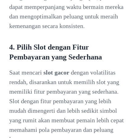
dapat memperpanjang waktu bermain mereka
dan mengoptimalkan peluang untuk meraih
kemenangan secara konsisten.
4. Pilih Slot dengan Fitur
Pembayaran yang Sederhana
Saat mencari
slot gacor
dengan volatilitas
rendah, disarankan untuk memilih slot yang
memiliki fitur pembayaran yang sederhana.
Slot dengan fitur pembayaran yang lebih
mudah dimengerti dan lebih sedikit simbol
yang rumit akan membuat pemain lebih cepat
memahami pola pembayaran dan peluang