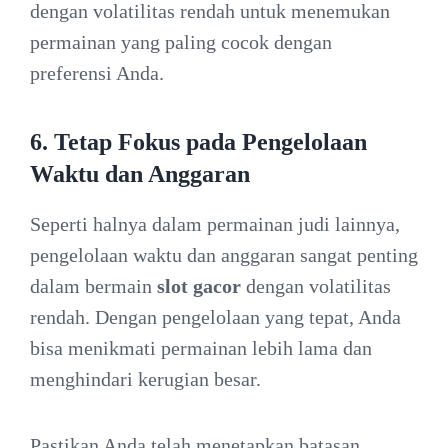
dengan volatilitas rendah untuk menemukan
permainan yang paling cocok dengan
preferensi Anda.
6. Tetap Fokus pada Pengelolaan
Waktu dan Anggaran
Seperti halnya dalam permainan judi lainnya,
pengelolaan waktu dan anggaran sangat penting
dalam bermain
slot gacor
dengan volatilitas
rendah. Dengan pengelolaan yang tepat, Anda
bisa menikmati permainan lebih lama dan
menghindari kerugian besar.
Pastikan Anda telah menetapkan batasan