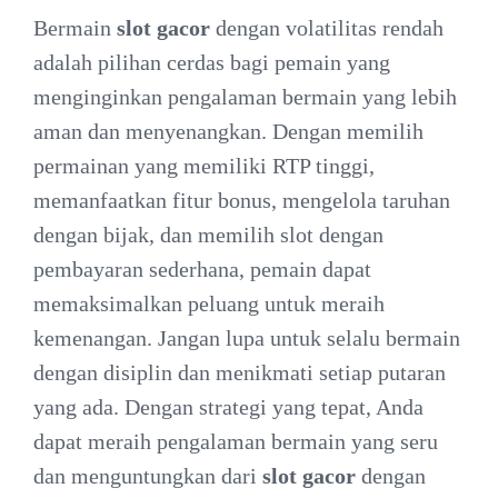
Bermain
slot gacor
dengan volatilitas rendah
adalah pilihan cerdas bagi pemain yang
menginginkan pengalaman bermain yang lebih
aman dan menyenangkan. Dengan memilih
permainan yang memiliki RTP tinggi,
memanfaatkan fitur bonus, mengelola taruhan
dengan bijak, dan memilih slot dengan
pembayaran sederhana, pemain dapat
memaksimalkan peluang untuk meraih
kemenangan. Jangan lupa untuk selalu bermain
dengan disiplin dan menikmati setiap putaran
yang ada. Dengan strategi yang tepat, Anda
dapat meraih pengalaman bermain yang seru
dan menguntungkan dari
slot gacor
dengan