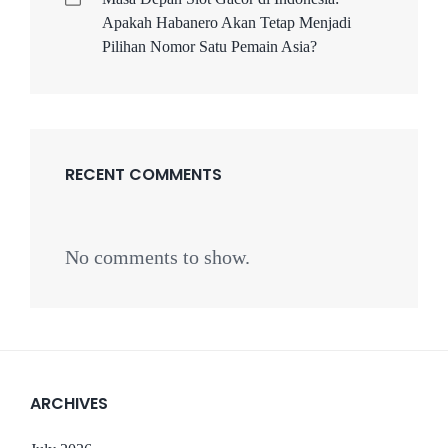
Apakah Habanero Akan Tetap Menjadi
Pilihan Nomor Satu Pemain Asia?
RECENT COMMENTS
No comments to show.
ARCHIVES