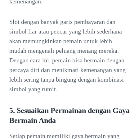
kemenangan.
Slot dengan banyak garis pembayaran dan
simbol liar atau pencar yang lebih sederhana
akan memungkinkan pemain untuk lebih
mudah mengenali peluang menang mereka.
Dengan cara ini, pemain bisa bermain dengan
percaya diri dan menikmati kemenangan yang
lebih sering tanpa bingung dengan kombinasi
simbol yang rumit.
5. Sesuaikan Permainan dengan Gaya
Bermain Anda
Setiap pemain memiliki gaya bermain yang