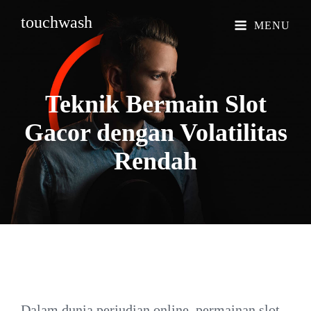
touchwash
MENU
Teknik Bermain Slot
Gacor dengan Volatilitas
Rendah
Dalam dunia perjudian online, permainan slot