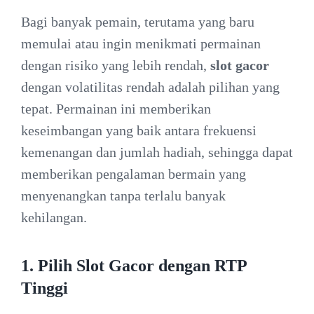
Bagi banyak pemain, terutama yang baru
memulai atau ingin menikmati permainan
dengan risiko yang lebih rendah,
slot gacor
dengan volatilitas rendah adalah pilihan yang
tepat. Permainan ini memberikan
keseimbangan yang baik antara frekuensi
kemenangan dan jumlah hadiah, sehingga dapat
memberikan pengalaman bermain yang
menyenangkan tanpa terlalu banyak
kehilangan.
1. Pilih Slot Gacor dengan RTP
Tinggi