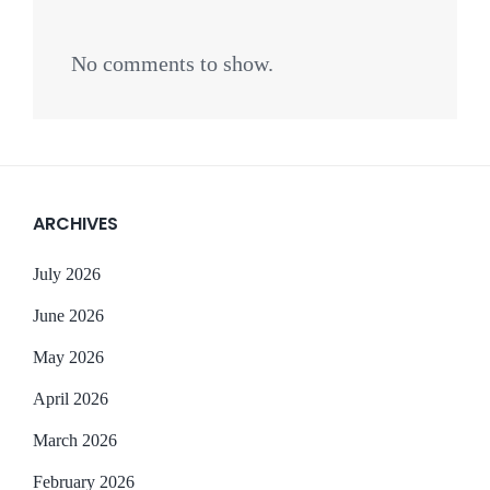
No comments to show.
ARCHIVES
July 2026
June 2026
May 2026
April 2026
March 2026
February 2026