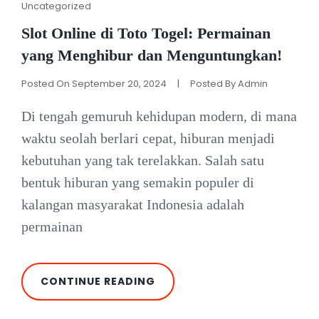
FLUKTUASI
Cat
Uncategorized
PERMAINAN
Links
Slot Online di Toto Togel: Permainan
yang Menghibur dan Menguntungkan!
Posted On
September 20, 2024
|
Posted By
Admin
Di tengah gemuruh kehidupan modern, di mana
waktu seolah berlari cepat, hiburan menjadi
kebutuhan yang tak terelakkan. Salah satu
bentuk hiburan yang semakin populer di
kalangan masyarakat Indonesia adalah
permainan
SLOT
CONTINUE READING
ONLINE
DI