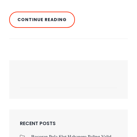
KOMODO69
CONTINUE READING
SLOT
LOGIN
VS
KOMPETITOR:
APA
YANG
MEMBUATNYA
UNGGUL?
RECENT POSTS
Bocoran Pola Slot Habanero Paling Valid