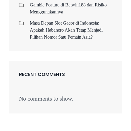
Gamble Feature di Betwin188 dan Risiko
Menggunakannya
Masa Depan Slot Gacor di Indonesia:
Apakah Habanero Akan Tetap Menjadi
Pilihan Nomor Satu Pemain Asia?
RECENT COMMENTS
No comments to show.