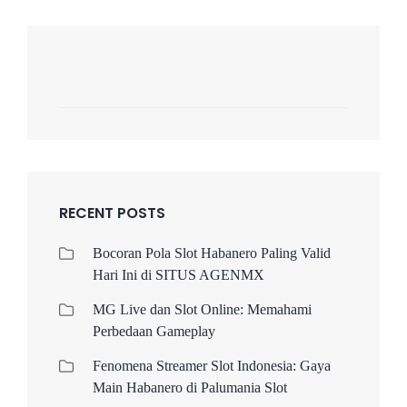
SLOT
RECENT POSTS
Bocoran Pola Slot Habanero Paling Valid
Hari Ini di SITUS AGENMX
MG Live dan Slot Online: Memahami
Perbedaan Gameplay
Fenomena Streamer Slot Indonesia: Gaya
Main Habanero di Palumania Slot