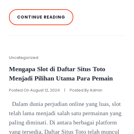
STRATEGI
CONTINUE READING
TERBAIK
SETELAH
LOGIN
HARTA138
UNTUK
MAKSIMALKAN
KEMENANGAN
Cat
Uncategorized
Links
Mengapa Slot di Daftar Situs Toto
Menjadi Pilihan Utama Para Pemain
Posted On
August 12, 2024
|
Posted By
Admin
Dalam dunia perjudian online yang luas, slot
telah lama menjadi salah satu permainan yang
paling diminati. Di antara berbagai platform
yang tersedia, Daftar Situs Toto telah muncul