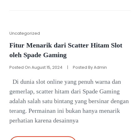
PAUS
SLOT
GACOR:
FITUR-
FITUR
MENARIK
Cat
Uncategorized
YANG
Links
PERLU
Fitur Menarik dari Scatter Hitam Slot
DIKETAHUI
oleh Spade Gaming
Posted On
August 15, 2024
|
Posted By
Admin
Di dunia slot online yang penuh warna dan
gemerlap, scatter hitam dari Spade Gaming
adalah salah satu bintang yang bersinar dengan
terang. Permainan ini bukan hanya menarik
perhatian karena desainnya