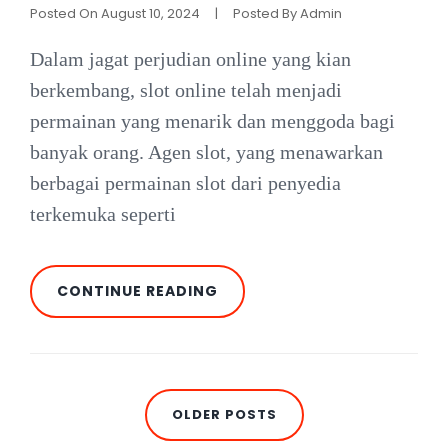
Posted On
August 10, 2024
|
Posted By
Admin
Dalam jagat perjudian online yang kian
berkembang, slot online telah menjadi
permainan yang menarik dan menggoda bagi
banyak orang. Agen slot, yang menawarkan
berbagai permainan slot dari penyedia
terkemuka seperti
CARA
CONTINUE READING
EFEKTIF
UNTUK
MENANG
BESAR
DI
Posts
SLOT
OLDER POSTS
ONLINE
navigation
AGEN