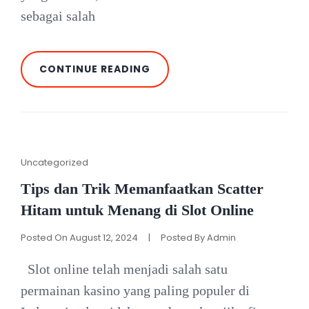
sebagai salah
MENGAPA
CONTINUE READING
SLOT
DI
DAFTAR
SITUS
TOTO
MENJADI
PILIHAN
Cat
Uncategorized
UTAMA
Links
PARA
Tips dan Trik Memanfaatkan Scatter
PEMAIN
Hitam untuk Menang di Slot Online
Posted On
August 12, 2024
|
Posted By
Admin
Slot online telah menjadi salah satu
permainan kasino yang paling populer di