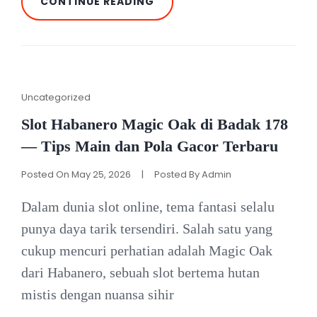
MENGUJI
CONTINUE READING
GAME
BARU
SLOT
ONLINE:
CHECKLIST
10
MENIT
Cat
Uncategorized
Links
Slot Habanero Magic Oak di Badak 178
— Tips Main dan Pola Gacor Terbaru
Posted On
May 25, 2026
|
Posted By
Admin
Dalam dunia slot online, tema fantasi selalu
punya daya tarik tersendiri. Salah satu yang
cukup mencuri perhatian adalah Magic Oak
dari Habanero, sebuah slot bertema hutan
mistis dengan nuansa sihir