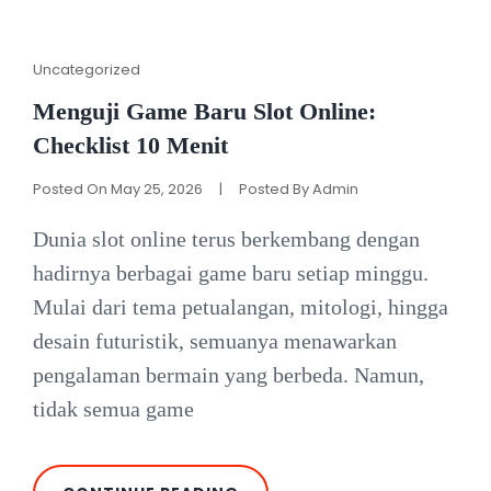
GRATIS
DI
FANGWIN88
DAN
Cat
Uncategorized
GAME
Links
HABANERO
Menguji Game Baru Slot Online:
APA
Checklist 10 Menit
YANG
COCOK
Posted On
May 25, 2026
|
Posted By
Admin
DIPAKAI
Dunia slot online terus berkembang dengan
hadirnya berbagai game baru setiap minggu.
Mulai dari tema petualangan, mitologi, hingga
desain futuristik, semuanya menawarkan
pengalaman bermain yang berbeda. Namun,
tidak semua game