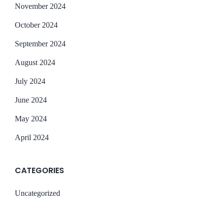
November 2024
October 2024
September 2024
August 2024
July 2024
June 2024
May 2024
April 2024
CATEGORIES
Uncategorized