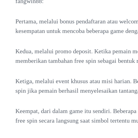
fangwin88:
Pertama, melalui bonus pendaftaran atau welco
kesempatan untuk mencoba beberapa game dengan
Kedua, melalui promo deposit. Ketika pemain me
memberikan tambahan free spin sebagai bentuk 
Ketiga, melalui event khusus atau misi harian. 
spin jika pemain berhasil menyelesaikan tantang
Keempat, dari dalam game itu sendiri. Beberapa 
free spin secara langsung saat simbol tertentu mu