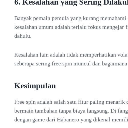
6. Kesalahan yang Sering Dilak
Banyak pemain pemula yang kurang memahami ca
kesalahan umum adalah terlalu fokus mengejar 
dahulu.
Kesalahan lain adalah tidak memperhatikan volat
seberapa sering free spin muncul dan bagaimana ha
Kesimpulan
Free spin adalah salah satu fitur paling menari
bermain tambahan tanpa biaya langsung. Di fang
dengan game dari Habanero yang dikenal memiliki