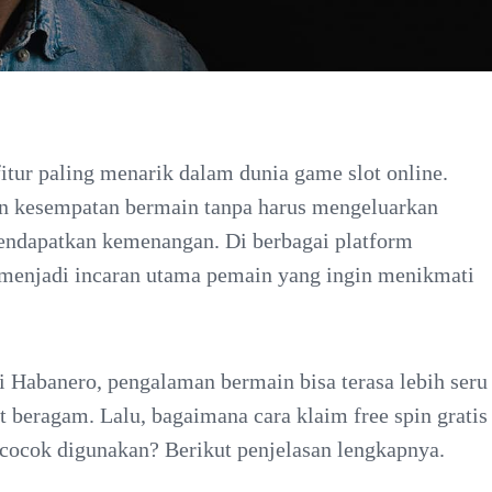
 fitur paling menarik dalam dunia game slot online.
 kesempatan bermain tanpa harus mengeluarkan
endapatkan kemenangan. Di berbagai platform
ng menjadi incaran utama pemain yang ingin menikmati
ri
Habanero
, pengalaman bermain bisa terasa lebih seru
t beragam. Lalu, bagaimana cara klaim free spin gratis
cocok digunakan? Berikut penjelasan lengkapnya.