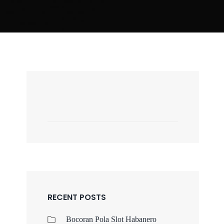
RECENT POSTS
Bocoran Pola Slot Habanero