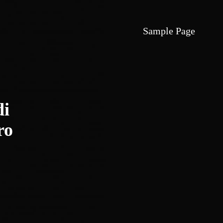
Sample Page
di
ro