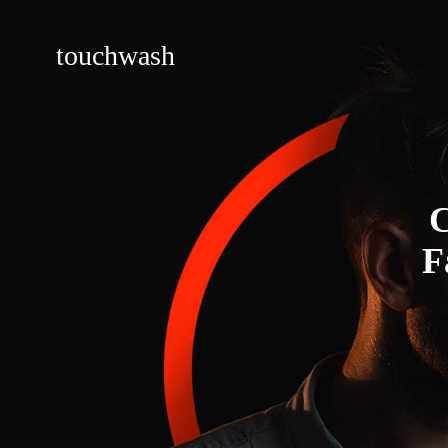
touchwash
C
F