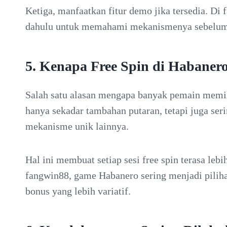
Ketiga, manfaatkan fitur demo jika tersedia. Di
dahulu untuk memahami mekanismenya sebelum b
5. Kenapa Free Spin di Habaner
Salah satu alasan mengapa banyak pemain memili
hanya sekadar tambahan putaran, tetapi juga seri
mekanisme unik lainnya.
Hal ini membuat setiap sesi free spin terasa leb
fangwin88, game Habanero sering menjadi pilih
bonus yang lebih variatif.