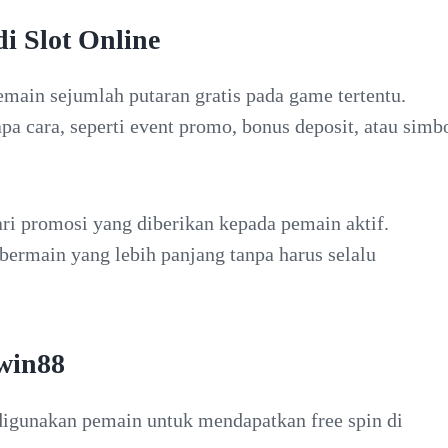
i Slot Online
main sejumlah putaran gratis pada game tertentu.
apa cara, seperti event promo, bonus deposit, atau simb
ari promosi yang diberikan kepada pemain aktif.
ermain yang lebih panjang tanpa harus selalu
gwin88
digunakan pemain untuk mendapatkan free spin di