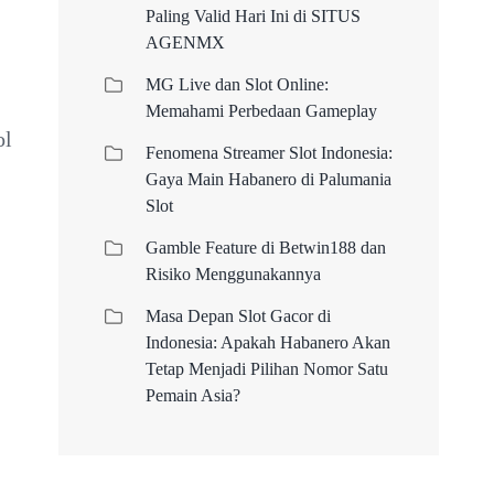
Paling Valid Hari Ini di SITUS
AGENMX
MG Live dan Slot Online:
Memahami Perbedaan Gameplay
ol
Fenomena Streamer Slot Indonesia:
Gaya Main Habanero di Palumania
Slot
Gamble Feature di Betwin188 dan
Risiko Menggunakannya
Masa Depan Slot Gacor di
Indonesia: Apakah Habanero Akan
Tetap Menjadi Pilihan Nomor Satu
Pemain Asia?