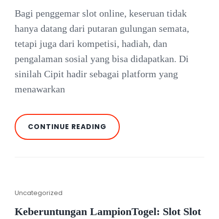
Bagi penggemar slot online, keseruan tidak
hanya datang dari putaran gulungan semata,
tetapi juga dari kompetisi, hadiah, dan
pengalaman sosial yang bisa didapatkan. Di
sinilah Cipit hadir sebagai platform yang
menawarkan
EVENT
CONTINUE READING
&
TURNAMEN
SLOT
MG
EKSKLUSIF
HANYA
UNTUK
Cat
Uncategorized
MEMBER
Links
CIPIT
Keberuntungan LampionTogel: Slot Slot