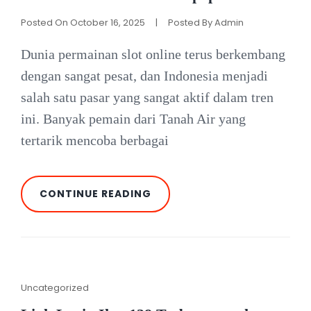
Posted On
October 16, 2025
|
Posted By
Admin
Dunia permainan slot online terus berkembang
dengan sangat pesat, dan Indonesia menjadi
salah satu pasar yang sangat aktif dalam tren
ini. Banyak pemain dari Tanah Air yang
tertarik mencoba berbagai
GAME
CONTINUE READING
SLOT
FAVORIT
PEMAIN
INDONESIA:
ANALISIS
TREN
&
Cat
Uncategorized
TEMA
Links