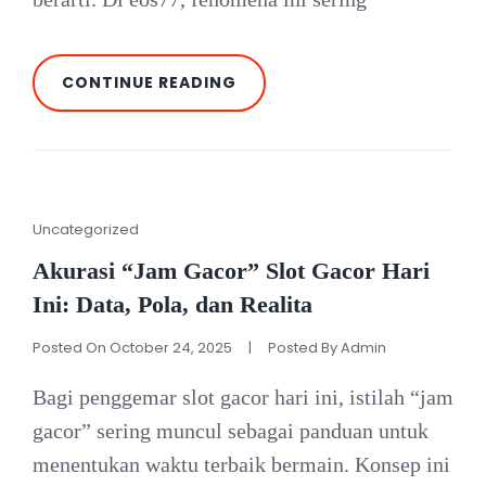
“JIKA
CONTINUE READING
50
SPIN
SEPI”:
3
OPSI
CERDAS
DI
Cat
Uncategorized
EOS77
Links
Akurasi “Jam Gacor” Slot Gacor Hari
Ini: Data, Pola, dan Realita
Posted On
October 24, 2025
|
Posted By
Admin
Bagi penggemar slot gacor hari ini, istilah “jam
gacor” sering muncul sebagai panduan untuk
menentukan waktu terbaik bermain. Konsep ini