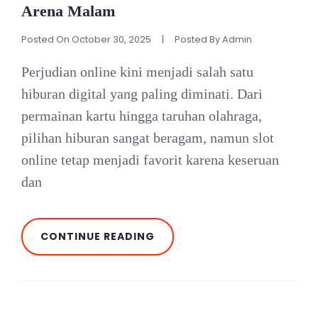
Arena Malam
Posted On
October 30, 2025
|
Posted By
Admin
Perjudian online kini menjadi salah satu
hiburan digital yang paling diminati. Dari
permainan kartu hingga taruhan olahraga,
pilihan hiburan sangat beragam, namun slot
online tetap menjadi favorit karena keseruan
dan
KEBERUNTUNGAN
CONTINUE READING
LAMPIONTOGEL:
SLOT
SLOT
ARENA
MALAM