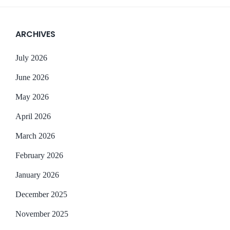
ARCHIVES
July 2026
June 2026
May 2026
April 2026
March 2026
February 2026
January 2026
December 2025
November 2025