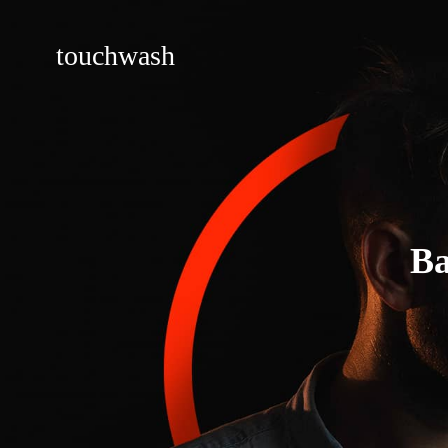
touchwash
Ba