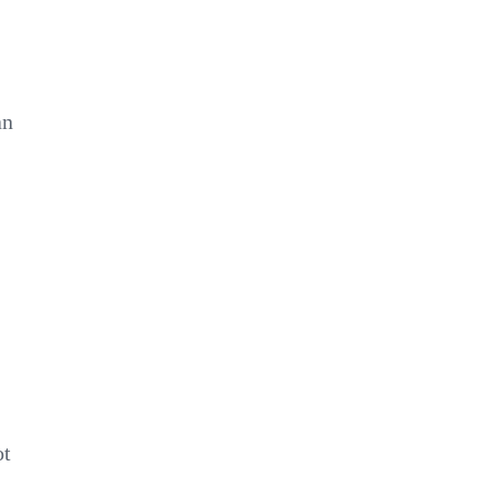
an
ot