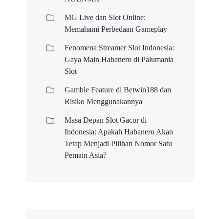
MG Live dan Slot Online:
Memahami Perbedaan Gameplay
Fenomena Streamer Slot Indonesia:
Gaya Main Habanero di Palumania
Slot
Gamble Feature di Betwin188 dan
Risiko Menggunakannya
Masa Depan Slot Gacor di
Indonesia: Apakah Habanero Akan
Tetap Menjadi Pilihan Nomor Satu
Pemain Asia?