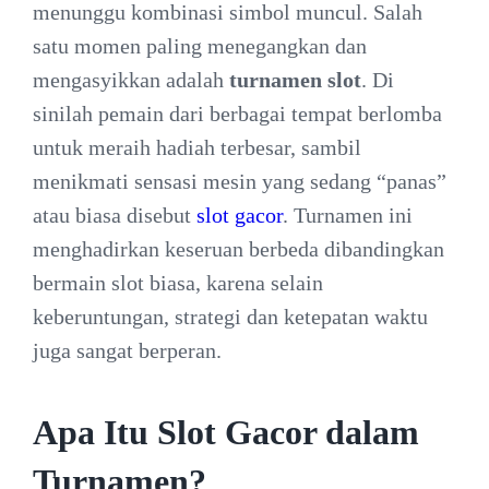
menunggu kombinasi simbol muncul. Salah
satu momen paling menegangkan dan
mengasyikkan adalah
turnamen slot
. Di
sinilah pemain dari berbagai tempat berlomba
untuk meraih hadiah terbesar, sambil
menikmati sensasi mesin yang sedang “panas”
atau biasa disebut
slot gacor
. Turnamen ini
menghadirkan keseruan berbeda dibandingkan
bermain slot biasa, karena selain
keberuntungan, strategi dan ketepatan waktu
juga sangat berperan.
Apa Itu Slot Gacor dalam
Turnamen?