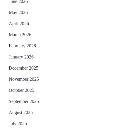
June 2026
May 2026
April 2026
March 2026
February 2026
January 2026
December 2025
November 2025
October 2025
September 2025
August 2025
July 2025