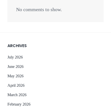
No comments to show.
ARCHIVES
July 2026
June 2026
May 2026
April 2026
March 2026
February 2026