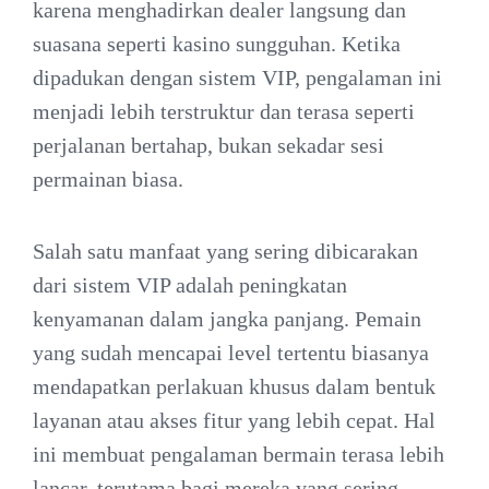
karena menghadirkan dealer langsung dan
suasana seperti kasino sungguhan. Ketika
dipadukan dengan sistem VIP, pengalaman ini
menjadi lebih terstruktur dan terasa seperti
perjalanan bertahap, bukan sekadar sesi
permainan biasa.
Salah satu manfaat yang sering dibicarakan
dari sistem VIP adalah peningkatan
kenyamanan dalam jangka panjang. Pemain
yang sudah mencapai level tertentu biasanya
mendapatkan perlakuan khusus dalam bentuk
layanan atau akses fitur yang lebih cepat. Hal
ini membuat pengalaman bermain terasa lebih
lancar, terutama bagi mereka yang sering