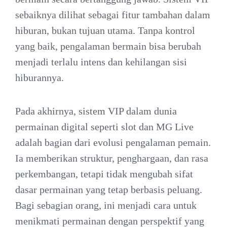
sebaiknya dilihat sebagai fitur tambahan dalam
hiburan, bukan tujuan utama. Tanpa kontrol
yang baik, pengalaman bermain bisa berubah
menjadi terlalu intens dan kehilangan sisi
hiburannya.
Pada akhirnya, sistem VIP dalam dunia
permainan digital seperti slot dan MG Live
adalah bagian dari evolusi pengalaman pemain.
Ia memberikan struktur, penghargaan, dan rasa
perkembangan, tetapi tidak mengubah sifat
dasar permainan yang tetap berbasis peluang.
Bagi sebagian orang, ini menjadi cara untuk
menikmati permainan dengan perspektif yang