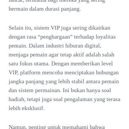
bermain dalam durasi panjang.
Selain itu, sistem VIP juga sering dikaitkan
dengan rasa “penghargaan” terhadap loyalitas
pemain. Dalam industri hiburan digital,
menjaga pemain agar tetap aktif adalah salah
satu fokus utama. Dengan memberikan level
VIP, platform mencoba menciptakan hubungan
jangka panjang yang lebih stabil antara pemain
dan sistem permainan. Ini bukan hanya soal
hadiah, tetapi juga soal pengalaman yang terasa
lebih eksklusif.
Namun, penting untuk memahami bahwa