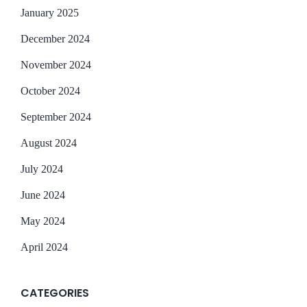
January 2025
December 2024
November 2024
October 2024
September 2024
August 2024
July 2024
June 2024
May 2024
April 2024
CATEGORIES