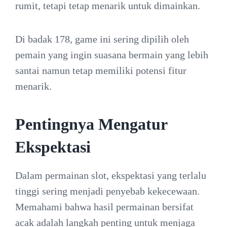
rumit, tetapi tetap menarik untuk dimainkan.
Di badak 178, game ini sering dipilih oleh
pemain yang ingin suasana bermain yang lebih
santai namun tetap memiliki potensi fitur
menarik.
Pentingnya Mengatur
Ekspektasi
Dalam permainan slot, ekspektasi yang terlalu
tinggi sering menjadi penyebab kekecewaan.
Memahami bahwa hasil permainan bersifat
acak adalah langkah penting untuk menjaga