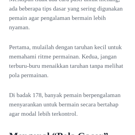
ada beberapa tips dasar yang sering digunakan
pemain agar pengalaman bermain lebih
nyaman.
Pertama, mulailah dengan taruhan kecil untuk
memahami ritme permainan. Kedua, jangan
terburu-buru menaikkan taruhan tanpa melihat
pola permainan.
Di badak 178, banyak pemain berpengalaman
menyarankan untuk bermain secara bertahap
agar modal lebih terkontrol.