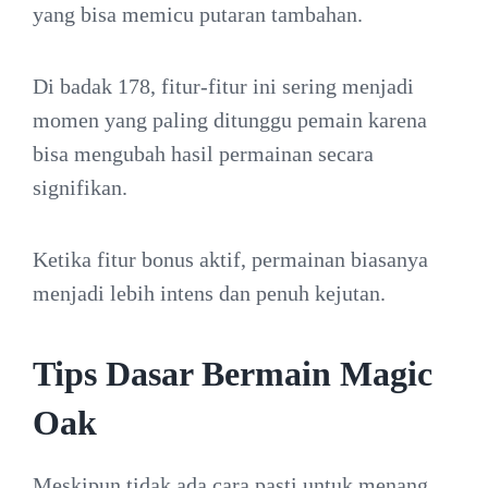
yang bisa memicu putaran tambahan.
Di badak 178, fitur-fitur ini sering menjadi
momen yang paling ditunggu pemain karena
bisa mengubah hasil permainan secara
signifikan.
Ketika fitur bonus aktif, permainan biasanya
menjadi lebih intens dan penuh kejutan.
Tips Dasar Bermain Magic
Oak
Meskipun tidak ada cara pasti untuk menang,