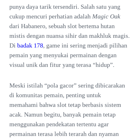
punya daya tarik tersendiri. Salah satu yang
cukup mencuri perhatian adalah
Magic Oak
dari Habanero, sebuah slot bertema hutan
mistis dengan nuansa sihir dan makhluk magis.
Di
badak 178
, game ini sering menjadi pilihan
pemain yang menyukai permainan dengan
visual unik dan fitur yang terasa “hidup”.
Meski istilah “pola gacor” sering dibicarakan
di komunitas pemain, penting untuk
memahami bahwa slot tetap berbasis sistem
acak. Namun begitu, banyak pemain tetap
menggunakan pendekatan tertentu agar
permainan terasa lebih terarah dan nyaman