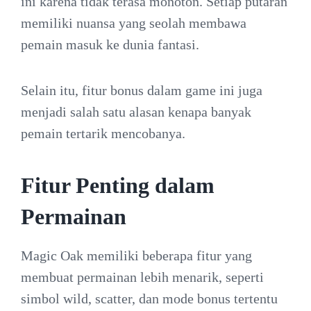
ini karena tidak terasa monoton. Setiap putaran
memiliki nuansa yang seolah membawa
pemain masuk ke dunia fantasi.
Selain itu, fitur bonus dalam game ini juga
menjadi salah satu alasan kenapa banyak
pemain tertarik mencobanya.
Fitur Penting dalam
Permainan
Magic Oak memiliki beberapa fitur yang
membuat permainan lebih menarik, seperti
simbol wild, scatter, dan mode bonus tertentu