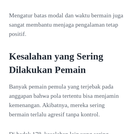
Mengatur batas modal dan waktu bermain juga
sangat membantu menjaga pengalaman tetap
positif.
Kesalahan yang Sering
Dilakukan Pemain
Banyak pemain pemula yang terjebak pada
anggapan bahwa pola tertentu bisa menjamin
kemenangan. Akibatnya, mereka sering
bermain terlalu agresif tanpa kontrol.