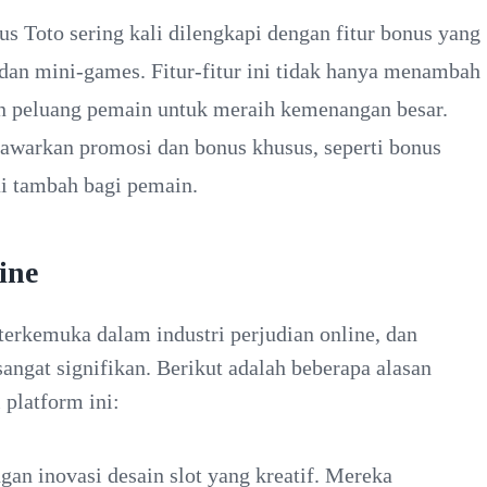
itus Toto sering kali dilengkapi dengan fitur bonus yang
, dan mini-games. Fitur-fitur ini tidak hanya menambah
an peluang pemain untuk meraih kemenangan besar.
enawarkan promosi dan bonus khusus, seperti bonus
ai tambah bagi pemain.
ine
terkemuka dalam industri perjudian online, dan
sangat signifikan. Berikut adalah beberapa alasan
 platform ini:
gan inovasi desain slot yang kreatif. Mereka