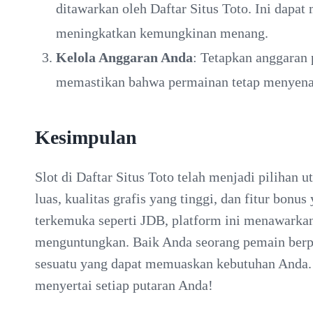
ditawarkan oleh Daftar Situs Toto. Ini dapa
meningkatkan kemungkinan menang.
Kelola Anggaran Anda
: Tetapkan anggaran 
memastikan bahwa permainan tetap menyena
Kesimpulan
Slot di Daftar Situs Toto telah menjadi pilihan
luas, kualitas grafis yang tinggi, dan fitur bon
terkemuka seperti JDB, platform ini menawark
menguntungkan. Baik Anda seorang pemain berpe
sesuatu yang dapat memuaskan kebutuhan Anda.
menyertai setiap putaran Anda!