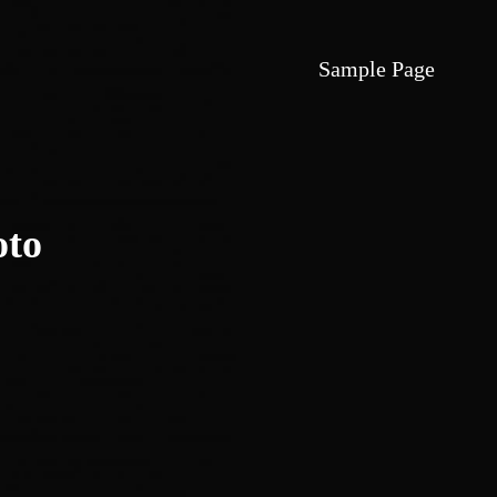
Sample Page
oto