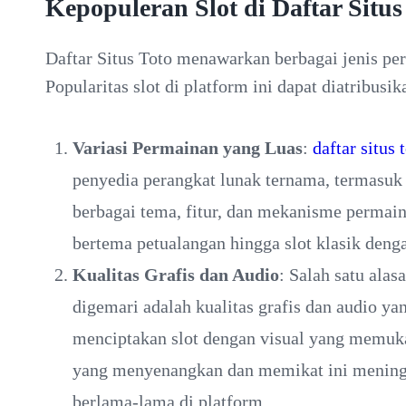
Kepopuleran Slot di Daftar Situs
Daftar Situs Toto menawarkan berbagai jenis per
Popularitas slot di platform ini dapat diatribusi
Variasi Permainan yang Luas
:
daftar situs 
penyedia perangkat lunak ternama, termasu
berbagai tema, fitur, dan mekanisme permai
bertema petualangan hingga slot klasik denga
Kualitas Grafis dan Audio
: Salah satu alas
digemari adalah kualitas grafis dan audio ya
menciptakan slot dengan visual yang memuka
yang menyenangkan dan memikat ini meningk
berlama-lama di platform.