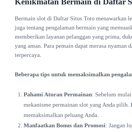
Kenikmatan Bermain di Daftar S
Bermain slot di Daftar Situs Toto menawarkan l
juga tentang pengalaman bermain yang memuask
memberikan layanan pelanggan yang prima, duku
yang aman. Para pemain dapat merasa nyaman d
terpercaya.
Beberapa tips untuk memaksimalkan pengalam
Pahami Aturan Permainan
: Sebelum mulai
mekanisme permainan slot yang Anda pilih. 
memaksimalkan peluang Anda.
Manfaatkan Bonus dan Promosi
: Jangan l