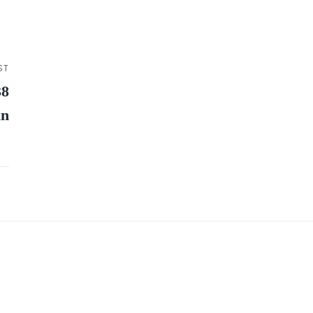
ST
38
an