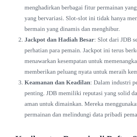
menghadirkan berbagai fitur permainan yan
yang bervariasi. Slot-slot ini tidak hanya m
bermain yang dinamis dan menghibur.
Jackpot dan Hadiah Besar
: Slot dari JDB 
perhatian para pemain. Jackpot ini terus ber
menawarkan kesempatan untuk memenangkan 
memberikan peluang nyata untuk meraih ke
Keamanan dan Keadilan
: Dalam industri p
penting. JDB memiliki reputasi yang solid 
aman untuk dimainkan. Mereka menggunakan 
permainan dan melindungi data pribadi pema