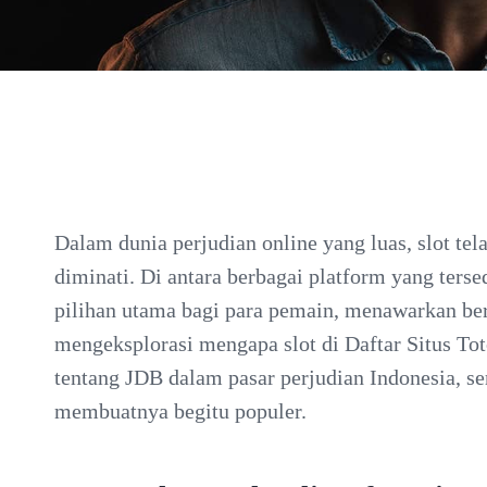
Dalam dunia perjudian online yang luas, slot te
diminati. Di antara berbagai platform yang terse
pilihan utama bagi para pemain, menawarkan ber
mengeksplorasi mengapa slot di Daftar Situs To
tentang JDB dalam pasar perjudian Indonesia, s
membuatnya begitu populer.