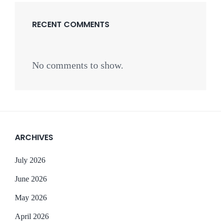
RECENT COMMENTS
No comments to show.
ARCHIVES
July 2026
June 2026
May 2026
April 2026