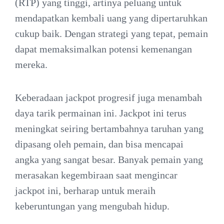
(RTP) yang tinggi, artinya peluang untuk
mendapatkan kembali uang yang dipertaruhkan
cukup baik. Dengan strategi yang tepat, pemain
dapat memaksimalkan potensi kemenangan
mereka.
Keberadaan jackpot progresif juga menambah
daya tarik permainan ini. Jackpot ini terus
meningkat seiring bertambahnya taruhan yang
dipasang oleh pemain, dan bisa mencapai
angka yang sangat besar. Banyak pemain yang
merasakan kegembiraan saat mengincar
jackpot ini, berharap untuk meraih
keberuntungan yang mengubah hidup.