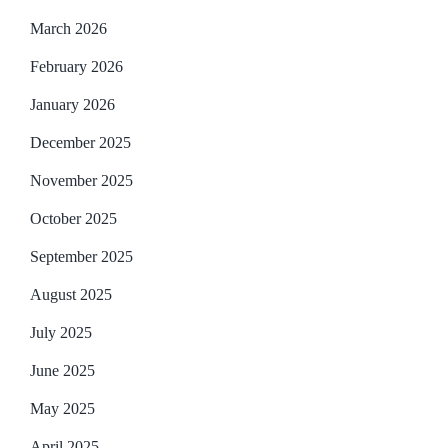
March 2026
February 2026
January 2026
December 2025
November 2025
October 2025
September 2025
August 2025
July 2025
June 2025
May 2025
April 2025