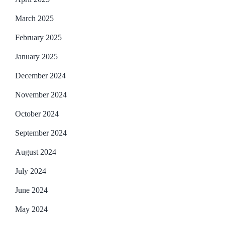
March 2025
February 2025
January 2025
December 2024
November 2024
October 2024
September 2024
August 2024
July 2024
June 2024
May 2024