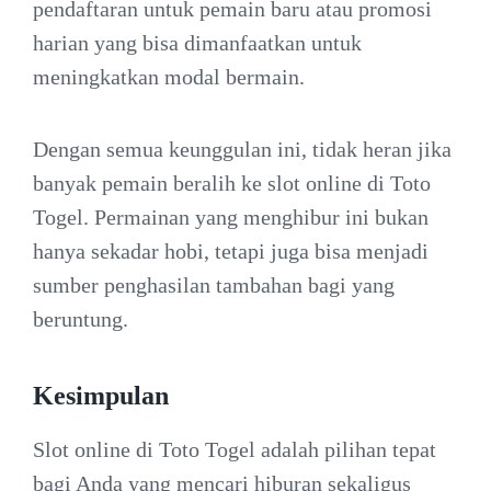
pendaftaran untuk pemain baru atau promosi
harian yang bisa dimanfaatkan untuk
meningkatkan modal bermain.
Dengan semua keunggulan ini, tidak heran jika
banyak pemain beralih ke slot online di Toto
Togel. Permainan yang menghibur ini bukan
hanya sekadar hobi, tetapi juga bisa menjadi
sumber penghasilan tambahan bagi yang
beruntung.
Kesimpulan
Slot online di Toto Togel adalah pilihan tepat
bagi Anda yang mencari hiburan sekaligus