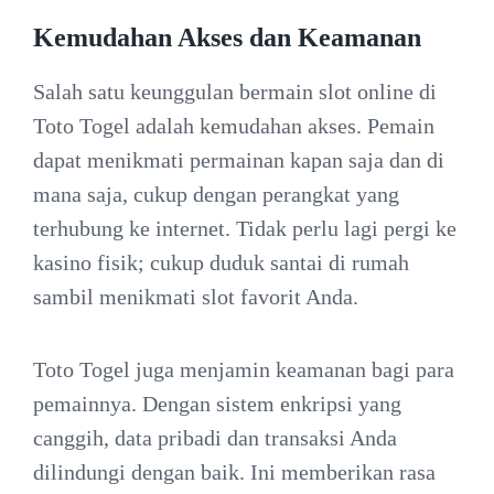
Kemudahan Akses dan Keamanan
Salah satu keunggulan bermain slot online di
Toto Togel adalah kemudahan akses. Pemain
dapat menikmati permainan kapan saja dan di
mana saja, cukup dengan perangkat yang
terhubung ke internet. Tidak perlu lagi pergi ke
kasino fisik; cukup duduk santai di rumah
sambil menikmati slot favorit Anda.
Toto Togel juga menjamin keamanan bagi para
pemainnya. Dengan sistem enkripsi yang
canggih, data pribadi dan transaksi Anda
dilindungi dengan baik. Ini memberikan rasa