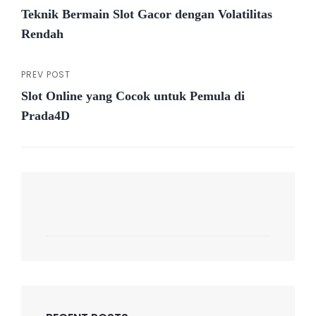
Post
Teknik Bermain Slot Gacor dengan Volatilitas
Post
navigation
Rendah
PREV POST
Previous
Slot Online yang Cocok untuk Pemula di
Post
Prada4D