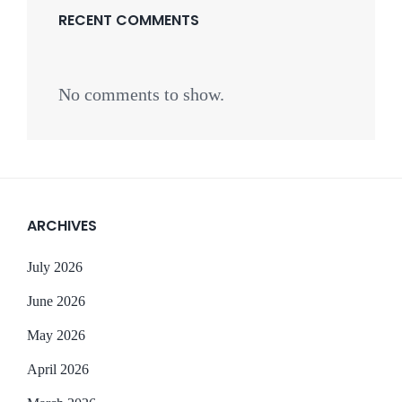
RECENT COMMENTS
No comments to show.
ARCHIVES
July 2026
June 2026
May 2026
April 2026