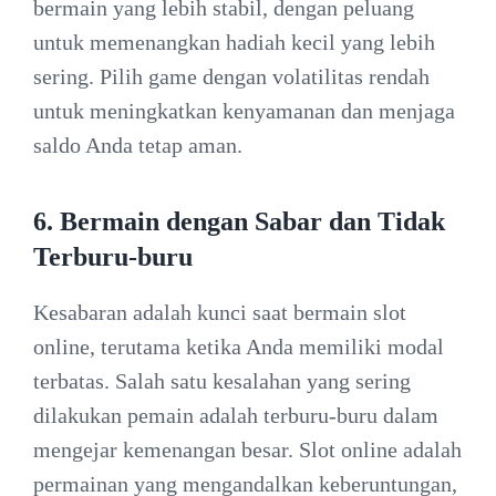
bermain yang lebih stabil, dengan peluang
untuk memenangkan hadiah kecil yang lebih
sering. Pilih game dengan volatilitas rendah
untuk meningkatkan kenyamanan dan menjaga
saldo Anda tetap aman.
6.
Bermain dengan Sabar dan Tidak
Terburu-buru
Kesabaran adalah kunci saat bermain slot
online, terutama ketika Anda memiliki modal
terbatas. Salah satu kesalahan yang sering
dilakukan pemain adalah terburu-buru dalam
mengejar kemenangan besar. Slot online adalah
permainan yang mengandalkan keberuntungan,