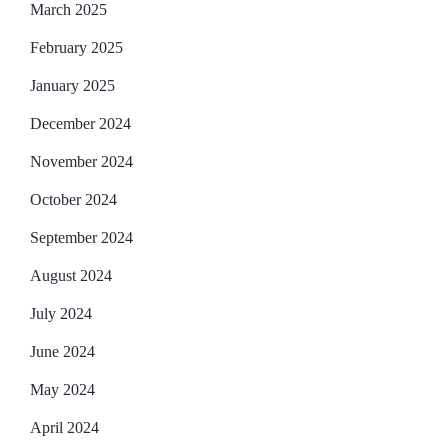
March 2025
February 2025
January 2025
December 2024
November 2024
October 2024
September 2024
August 2024
July 2024
June 2024
May 2024
April 2024