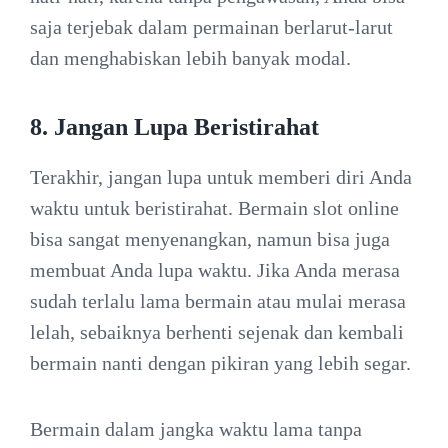
saja terjebak dalam permainan berlarut-larut
dan menghabiskan lebih banyak modal.
8.
Jangan Lupa Beristirahat
Terakhir, jangan lupa untuk memberi diri Anda
waktu untuk beristirahat. Bermain slot online
bisa sangat menyenangkan, namun bisa juga
membuat Anda lupa waktu. Jika Anda merasa
sudah terlalu lama bermain atau mulai merasa
lelah, sebaiknya berhenti sejenak dan kembali
bermain nanti dengan pikiran yang lebih segar.
Bermain dalam jangka waktu lama tanpa