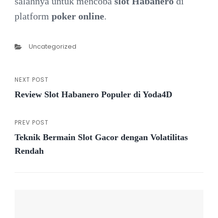
salahnya untuk mencoba
slot Habanero
di
platform
poker online
.
Categories
Uncategorized
NEXT POST
Post
Next
Review Slot Habanero Populer di Yoda4D
Post
navigation
PREV POST
Previous
Teknik Bermain Slot Gacor dengan Volatilitas
Post
Rendah