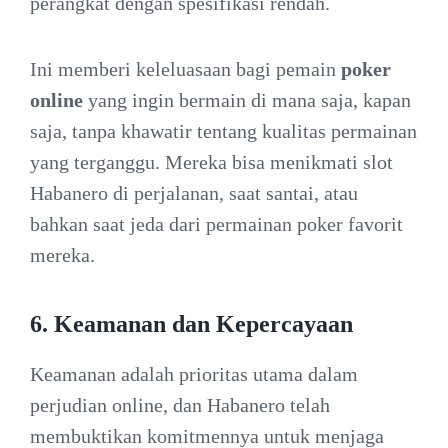
perangkat dengan spesifikasi rendah.
Ini memberi keleluasaan bagi pemain
poker
online
yang ingin bermain di mana saja, kapan
saja, tanpa khawatir tentang kualitas permainan
yang terganggu. Mereka bisa menikmati slot
Habanero di perjalanan, saat santai, atau
bahkan saat jeda dari permainan poker favorit
mereka.
6.
Keamanan dan Kepercayaan
Keamanan adalah prioritas utama dalam
perjudian online, dan Habanero telah
membuktikan komitmennya untuk menjaga