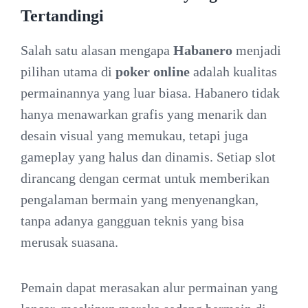
Tertandingi
Salah satu alasan mengapa
Habanero
menjadi
pilihan utama di
poker online
adalah kualitas
permainannya yang luar biasa. Habanero tidak
hanya menawarkan grafis yang menarik dan
desain visual yang memukau, tetapi juga
gameplay yang halus dan dinamis. Setiap slot
dirancang dengan cermat untuk memberikan
pengalaman bermain yang menyenangkan,
tanpa adanya gangguan teknis yang bisa
merusak suasana.
Pemain dapat merasakan alur permainan yang