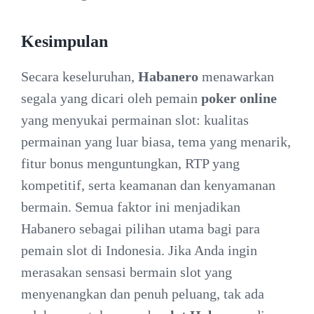
Kesimpulan
Secara keseluruhan,
Habanero
menawarkan
segala yang dicari oleh pemain
poker online
yang menyukai permainan slot: kualitas
permainan yang luar biasa, tema yang menarik,
fitur bonus menguntungkan, RTP yang
kompetitif, serta keamanan dan kenyamanan
bermain. Semua faktor ini menjadikan
Habanero sebagai pilihan utama bagi para
pemain slot di Indonesia. Jika Anda ingin
merasakan sensasi bermain slot yang
menyenangkan dan penuh peluang, tak ada