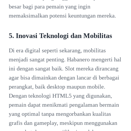
besar bagi para pemain yang ingin
memaksimalkan potensi keuntungan mereka.
5.
Inovasi Teknologi dan Mobilitas
Di era digital seperti sekarang, mobilitas
menjadi sangat penting. Habanero mengerti hal
ini dengan sangat baik. Slot mereka dirancang
agar bisa dimainkan dengan lancar di berbagai
perangkat, baik desktop maupun mobile.
Dengan teknologi HTML5 yang digunakan,
pemain dapat menikmati pengalaman bermain
yang optimal tanpa mengorbankan kualitas
grafis dan gameplay, meskipun menggunakan