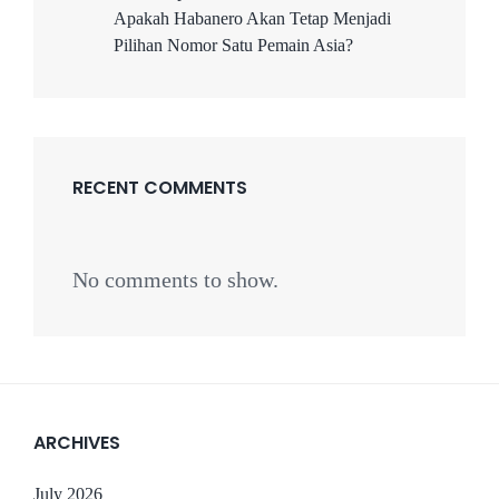
Apakah Habanero Akan Tetap Menjadi
Pilihan Nomor Satu Pemain Asia?
RECENT COMMENTS
No comments to show.
ARCHIVES
July 2026