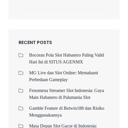
RECENT POSTS
Bocoran Pola Slot Habanero Paling Valid
Hari Ini di SITUS AGENMX
MG Live dan Slot Online: Memahami
Perbedaan Gameplay
Fenomena Streamer Slot Indonesia: Gaya
Main Habanero di Palumania Slot
Gamble Feature di Betwin188 dan Risiko
Menggunakannya
Masa Depan Slot Gacor di Indonesia: