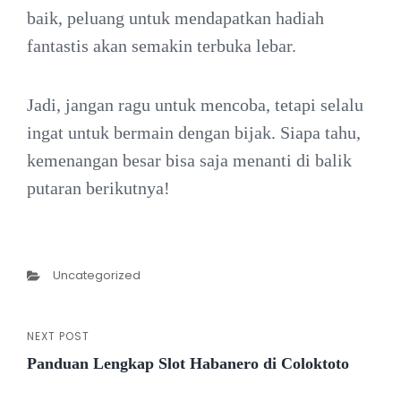
baik, peluang untuk mendapatkan hadiah
fantastis akan semakin terbuka lebar.
Jadi, jangan ragu untuk mencoba, tetapi selalu
ingat untuk bermain dengan bijak. Siapa tahu,
kemenangan besar bisa saja menanti di balik
putaran berikutnya!
Categories
Uncategorized
NEXT POST
Post
Next
Panduan Lengkap Slot Habanero di Coloktoto
Post
navigation