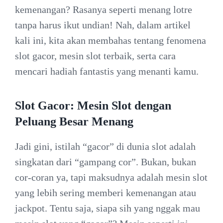
kemenangan? Rasanya seperti menang lotre
tanpa harus ikut undian! Nah, dalam artikel
kali ini, kita akan membahas tentang fenomena
slot gacor, mesin slot terbaik, serta cara
mencari hadiah fantastis yang menanti kamu.
Slot Gacor: Mesin Slot dengan
Peluang Besar Menang
Jadi gini, istilah “gacor” di dunia slot adalah
singkatan dari “gampang cor”. Bukan, bukan
cor-coran ya, tapi maksudnya adalah mesin slot
yang lebih sering memberi kemenangan atau
jackpot. Tentu saja, siapa sih yang nggak mau