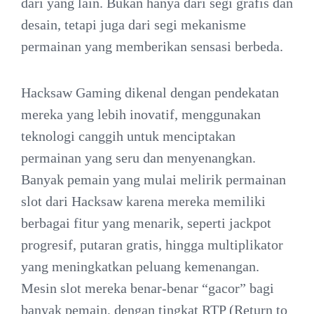
dari yang lain. Bukan hanya dari segi grafis dan
desain, tetapi juga dari segi mekanisme
permainan yang memberikan sensasi berbeda.
Hacksaw Gaming dikenal dengan pendekatan
mereka yang lebih inovatif, menggunakan
teknologi canggih untuk menciptakan
permainan yang seru dan menyenangkan.
Banyak pemain yang mulai melirik permainan
slot dari Hacksaw karena mereka memiliki
berbagai fitur yang menarik, seperti jackpot
progresif, putaran gratis, hingga multiplikator
yang meningkatkan peluang kemenangan.
Mesin slot mereka benar-benar “gacor” bagi
banyak pemain, dengan tingkat RTP (Return to