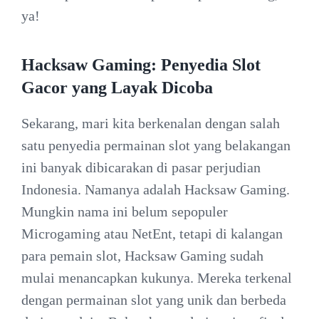
ya!
Hacksaw Gaming: Penyedia Slot
Gacor yang Layak Dicoba
Sekarang, mari kita berkenalan dengan salah
satu penyedia permainan slot yang belakangan
ini banyak dibicarakan di pasar perjudian
Indonesia. Namanya adalah Hacksaw Gaming.
Mungkin nama ini belum sepopuler
Microgaming atau NetEnt, tetapi di kalangan
para pemain slot, Hacksaw Gaming sudah
mulai menancapkan kukunya. Mereka terkenal
dengan permainan slot yang unik dan berbeda