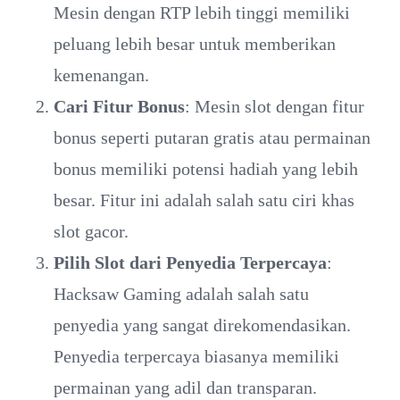
Mesin dengan RTP lebih tinggi memiliki
peluang lebih besar untuk memberikan
kemenangan.
Cari Fitur Bonus
: Mesin slot dengan fitur
bonus seperti putaran gratis atau permainan
bonus memiliki potensi hadiah yang lebih
besar. Fitur ini adalah salah satu ciri khas
slot gacor.
Pilih Slot dari Penyedia Terpercaya
:
Hacksaw Gaming adalah salah satu
penyedia yang sangat direkomendasikan.
Penyedia terpercaya biasanya memiliki
permainan yang adil dan transparan.