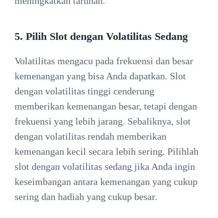
meningkatkan taruhan.
5.
Pilih Slot dengan Volatilitas Sedang
Volatilitas mengacu pada frekuensi dan besar
kemenangan yang bisa Anda dapatkan. Slot
dengan volatilitas tinggi cenderung
memberikan kemenangan besar, tetapi dengan
frekuensi yang lebih jarang. Sebaliknya, slot
dengan volatilitas rendah memberikan
kemenangan kecil secara lebih sering. Pilihlah
slot dengan volatilitas sedang jika Anda ingin
keseimbangan antara kemenangan yang cukup
sering dan hadiah yang cukup besar.