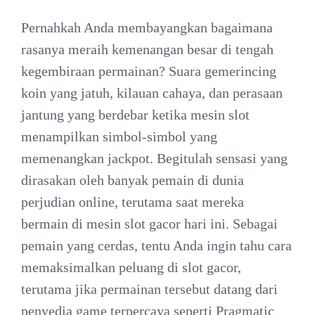
Pernahkah Anda membayangkan bagaimana
rasanya meraih kemenangan besar di tengah
kegembiraan permainan? Suara gemerincing
koin yang jatuh, kilauan cahaya, dan perasaan
jantung yang berdebar ketika mesin slot
menampilkan simbol-simbol yang
memenangkan jackpot. Begitulah sensasi yang
dirasakan oleh banyak pemain di dunia
perjudian online, terutama saat mereka
bermain di mesin slot gacor hari ini. Sebagai
pemain yang cerdas, tentu Anda ingin tahu cara
memaksimalkan peluang di slot gacor,
terutama jika permainan tersebut datang dari
penyedia game terpercaya seperti Pragmatic