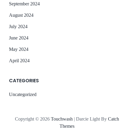
September 2024
August 2024
July 2024
June 2024
May 2024
April 2024
CATEGORIES
Uncategorized
Copyright © 2026
Touchwash
|
Darcie Light By
Catch
Themes