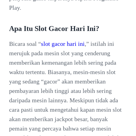
Play.
Apa Itu Slot Gacor Hari Ini?
Bicara soal “
slot gacor hari ini
,” istilah ini
merujuk pada mesin slot yang cenderung
memberikan kemenangan lebih sering pada
waktu tertentu. Biasanya, mesin-mesin slot
yang sedang “gacor” akan memberikan
pembayaran lebih tinggi atau lebih sering
daripada mesin lainnya. Meskipun tidak ada
cara pasti untuk mengetahui kapan mesin slot
akan memberikan jackpot besar, banyak
pemain yang percaya bahwa setiap mesin