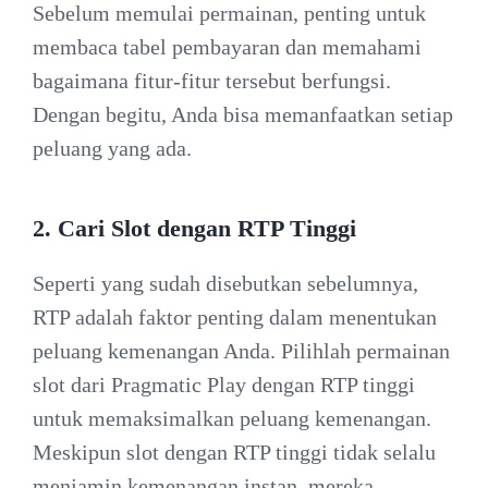
Sebelum memulai permainan, penting untuk
membaca tabel pembayaran dan memahami
bagaimana fitur-fitur tersebut berfungsi.
Dengan begitu, Anda bisa memanfaatkan setiap
peluang yang ada.
2.
Cari Slot dengan RTP Tinggi
Seperti yang sudah disebutkan sebelumnya,
RTP adalah faktor penting dalam menentukan
peluang kemenangan Anda. Pilihlah permainan
slot dari Pragmatic Play dengan RTP tinggi
untuk memaksimalkan peluang kemenangan.
Meskipun slot dengan RTP tinggi tidak selalu
menjamin kemenangan instan, mereka