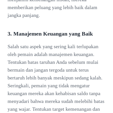
memberikan peluang yang lebih baik dalam
jangka panjang.
3.
Manajemen Keuangan yang Baik
Salah satu aspek yang sering kali terlupakan
oleh pemain adalah manajemen keuangan.
Tentukan batas taruhan Anda sebelum mulai
bermain dan jangan tergoda untuk terus
bertaruh lebih banyak meskipun sedang kalah.
Seringkali, pemain yang tidak mengatur
keuangan mereka akan kehabisan saldo tanpa
menyadari bahwa mereka sudah melebihi batas
yang wajar. Tentukan target kemenangan dan