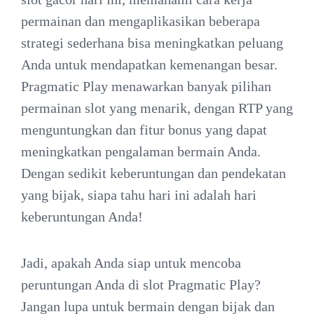
permainan dan mengaplikasikan beberapa
strategi sederhana bisa meningkatkan peluang
Anda untuk mendapatkan kemenangan besar.
Pragmatic Play menawarkan banyak pilihan
permainan slot yang menarik, dengan RTP yang
menguntungkan dan fitur bonus yang dapat
meningkatkan pengalaman bermain Anda.
Dengan sedikit keberuntungan dan pendekatan
yang bijak, siapa tahu hari ini adalah hari
keberuntungan Anda!
Jadi, apakah Anda siap untuk mencoba
peruntungan Anda di slot Pragmatic Play?
Jangan lupa untuk bermain dengan bijak dan