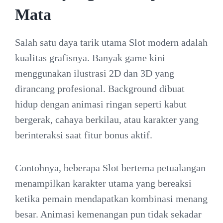
Mata
Salah satu daya tarik utama Slot modern adalah
kualitas grafisnya. Banyak game kini
menggunakan ilustrasi 2D dan 3D yang
dirancang profesional. Background dibuat
hidup dengan animasi ringan seperti kabut
bergerak, cahaya berkilau, atau karakter yang
berinteraksi saat fitur bonus aktif.
Contohnya, beberapa Slot bertema petualangan
menampilkan karakter utama yang bereaksi
ketika pemain mendapatkan kombinasi menang
besar. Animasi kemenangan pun tidak sekadar