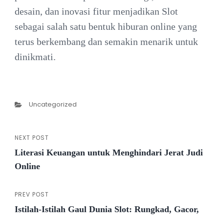
desain, dan inovasi fitur menjadikan Slot
sebagai salah satu bentuk hiburan online yang
terus berkembang dan semakin menarik untuk
dinikmati.
Categories
Uncategorized
NEXT POST
Post
Next
Literasi Keuangan untuk Menghindari Jerat Judi
Post
navigation
Online
PREV POST
Previous
Istilah-Istilah Gaul Dunia Slot: Rungkad, Gacor,
Post