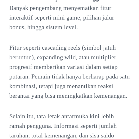
Banyak pengembang menyematkan fitur
interaktif seperti mini game, pilihan jalur
bonus, hingga sistem level.
Fitur seperti cascading reels (simbol jatuh
beruntun), expanding wild, atau multiplier
progresif memberikan variasi dalam setiap
putaran. Pemain tidak hanya berharap pada satu
kombinasi, tetapi juga menantikan reaksi
berantai yang bisa meningkatkan kemenangan.
Selain itu, tata letak antarmuka kini lebih
ramah pengguna. Informasi seperti jumlah
taruhan, total kemenangan, dan sisa saldo