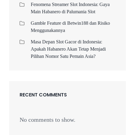
Fenomena Streamer Slot Indonesia: Gaya
Main Habanero di Palumania Slot
Gamble Feature di Betwin188 dan Risiko
Menggunakannya
Masa Depan Slot Gacor di Indonesia:
Apakah Habanero Akan Tetap Menjadi
Pilihan Nomor Satu Pemain Asia?
RECENT COMMENTS
No comments to show.