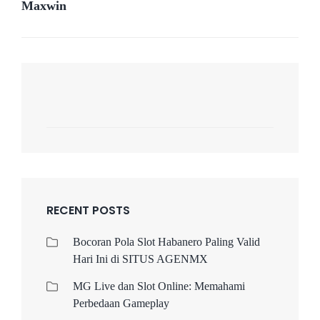
Maxwin
RECENT POSTS
Bocoran Pola Slot Habanero Paling Valid
Hari Ini di SITUS AGENMX
MG Live dan Slot Online: Memahami
Perbedaan Gameplay