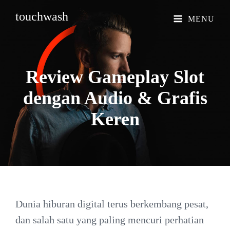
touchwash
MENU
Review Gameplay Slot
dengan Audio & Grafis
Keren
Dunia hiburan digital terus berkembang pesat,
dan salah satu yang paling mencuri perhatian