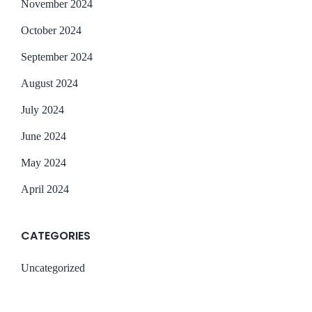
November 2024
October 2024
September 2024
August 2024
July 2024
June 2024
May 2024
April 2024
CATEGORIES
Uncategorized