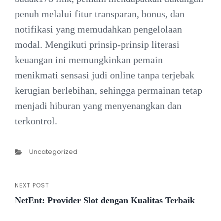
penuh melalui fitur transparan, bonus, dan
notifikasi yang memudahkan pengelolaan
modal. Mengikuti prinsip-prinsip literasi
keuangan ini memungkinkan pemain
menikmati sensasi judi online tanpa terjebak
kerugian berlebihan, sehingga permainan tetap
menjadi hiburan yang menyenangkan dan
terkontrol.
Categories
Uncategorized
NEXT POST
Post
Next
NetEnt: Provider Slot dengan Kualitas Terbaik
Post
navigation