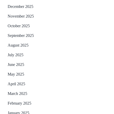
December 2025
November 2025
October 2025
September 2025
August 2025
July 2025
June 2025
May 2025
April 2025
March 2025
February 2025
January 2025