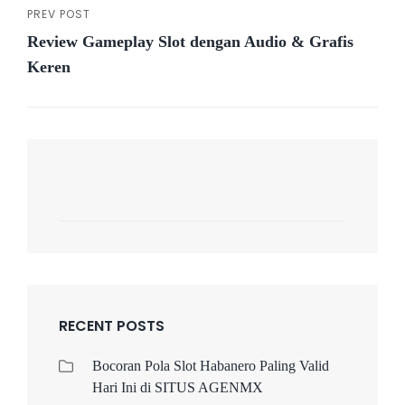
PREV POST
Previous
Review Gameplay Slot dengan Audio & Grafis
Post
Keren
RECENT POSTS
Bocoran Pola Slot Habanero Paling Valid
Hari Ini di SITUS AGENMX