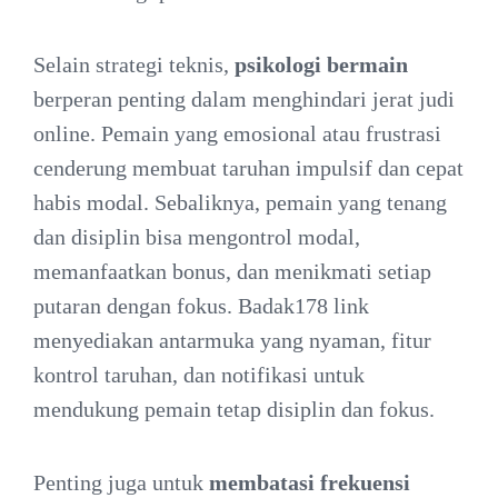
Selain strategi teknis,
psikologi bermain
berperan penting dalam menghindari jerat judi
online. Pemain yang emosional atau frustrasi
cenderung membuat taruhan impulsif dan cepat
habis modal. Sebaliknya, pemain yang tenang
dan disiplin bisa mengontrol modal,
memanfaatkan bonus, dan menikmati setiap
putaran dengan fokus. Badak178 link
menyediakan antarmuka yang nyaman, fitur
kontrol taruhan, dan notifikasi untuk
mendukung pemain tetap disiplin dan fokus.
Penting juga untuk
membatasi frekuensi