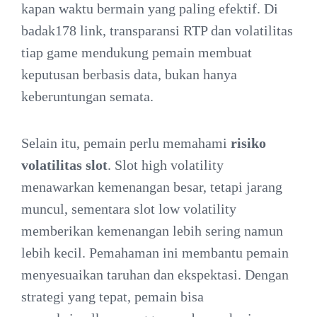
kapan waktu bermain yang paling efektif. Di
badak178 link, transparansi RTP dan volatilitas
tiap game mendukung pemain membuat
keputusan berbasis data, bukan hanya
keberuntungan semata.
Selain itu, pemain perlu memahami
risiko
volatilitas slot
. Slot high volatility
menawarkan kemenangan besar, tetapi jarang
muncul, sementara slot low volatility
memberikan kemenangan lebih sering namun
lebih kecil. Pemahaman ini membantu pemain
menyesuaikan taruhan dan ekspektasi. Dengan
strategi yang tepat, pemain bisa