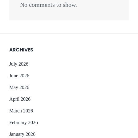
No comments to show.
ARCHIVES
July 2026
June 2026
May 2026
April 2026
March 2026
February 2026
January 2026