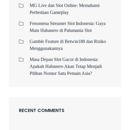
MG Live dan Slot Online: Memahami
Perbedaan Gameplay
Fenomena Streamer Slot Indonesia: Gaya
Main Habanero di Palumania Slot
Gamble Feature di Betwin188 dan Risiko
Menggunakannya
Masa Depan Slot Gacor di Indonesia:
Apakah Habanero Akan Tetap Menjadi
Pilihan Nomor Satu Pemain Asia?
RECENT COMMENTS