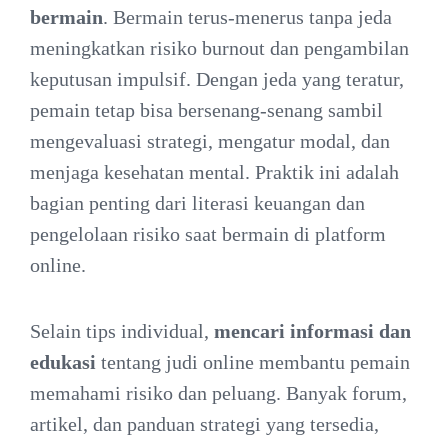
bermain
. Bermain terus-menerus tanpa jeda
meningkatkan risiko burnout dan pengambilan
keputusan impulsif. Dengan jeda yang teratur,
pemain tetap bisa bersenang-senang sambil
mengevaluasi strategi, mengatur modal, dan
menjaga kesehatan mental. Praktik ini adalah
bagian penting dari literasi keuangan dan
pengelolaan risiko saat bermain di platform
online.
Selain tips individual,
mencari informasi dan
edukasi
tentang judi online membantu pemain
memahami risiko dan peluang. Banyak forum,
artikel, dan panduan strategi yang tersedia,