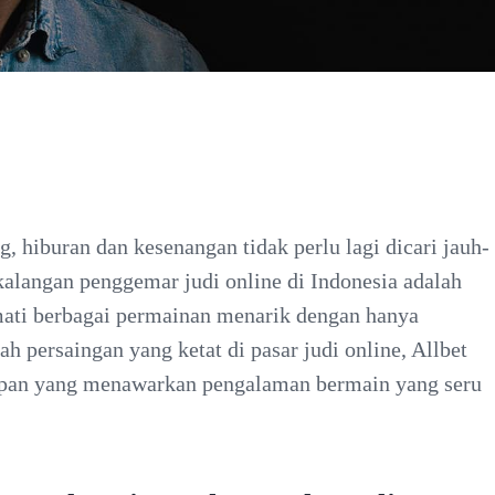
g, hiburan dan kesenangan tidak perlu lagi dicari jauh-
 kalangan penggemar judi online di Indonesia adalah
mati berbagai permainan menarik dengan hanya
h persaingan yang ketat di pasar judi online, Allbet
rdepan yang menawarkan pengalaman bermain yang seru