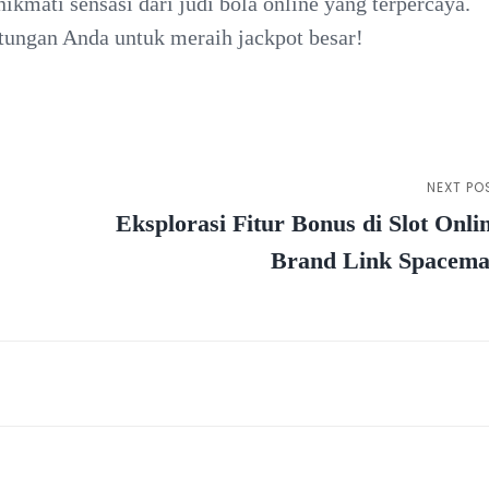
kmati sensasi dari judi bola online yang terpercaya.
ntungan Anda untuk meraih jackpot besar!
NEXT PO
Next
Eksplorasi Fitur Bonus di Slot Onli
Post
Brand Link Spacem