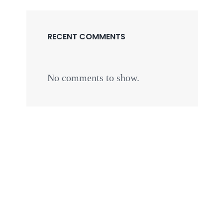
RECENT COMMENTS
No comments to show.