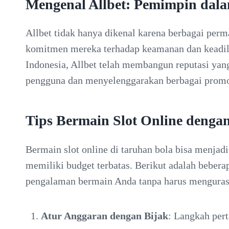
Mengenal Allbet: Pemimpin dala
Allbet tidak hanya dikenal karena berbagai per
komitmen mereka terhadap keamanan dan keadila
Indonesia, Allbet telah membangun reputasi ya
pengguna dan menyelenggarakan berbagai promo
Tips Bermain Slot Online denga
Bermain slot online di taruhan bola bisa menjad
memiliki budget terbatas. Berikut adalah beber
pengalaman bermain Anda tanpa harus mengura
Atur Anggaran dengan Bijak
: Langkah per