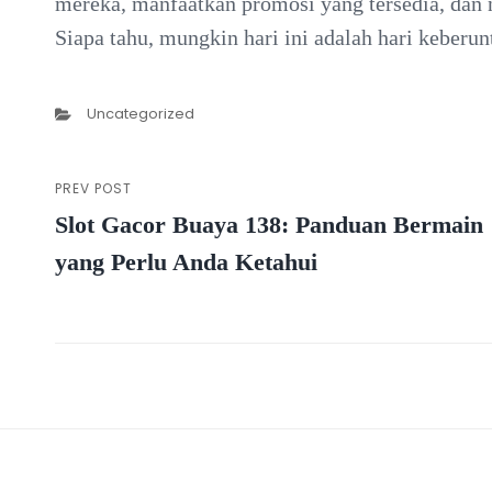
mereka, manfaatkan promosi yang tersedia, dan ni
Siapa tahu, mungkin hari ini adalah hari keberu
Categories
Uncategorized
PREV POST
Post
Previous
Slot Gacor Buaya 138: Panduan Bermain
Post
navigation
yang Perlu Anda Ketahui