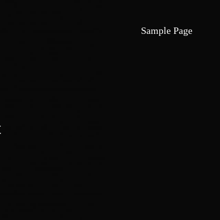
Sample Page
t