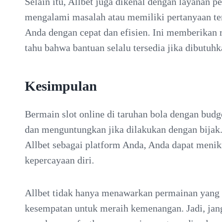
Selain itu, Allbet juga dikenal dengan layanan p
mengalami masalah atau memiliki pertanyaan t
Anda dengan cepat dan efisien. Ini memberikan
tahu bahwa bantuan selalu tersedia jika dibutuhk
Kesimpulan
Bermain slot online di taruhan bola dengan bud
dan menguntungkan jika dilakukan dengan bijak.
Allbet sebagai platform Anda, Anda dapat menik
kepercayaan diri.
Allbet tidak hanya menawarkan permainan yang 
kesempatan untuk meraih kemenangan. Jadi, jang