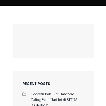
RECENT POSTS
Bocoran Pola Slot Habanero
Paling Valid Hari Ini di SITUS
AGENMX