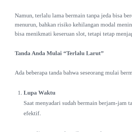
Namun, terlalu lama bermain tanpa jeda bisa ber
menurun, bahkan risiko kehilangan modal menin
bisa menikmati keseruan slot, tetapi tetap menj
Tanda Anda Mulai “Terlalu Larut”
Ada beberapa tanda bahwa seseorang mulai berma
Lupa Waktu
Saat menyadari sudah bermain berjam-jam ta
efektif.