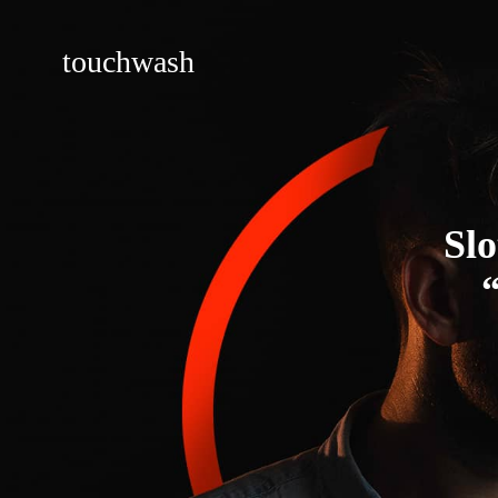
touchwash
Sl