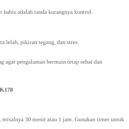
habis adalah tanda kurangnya kontrol.
lelah, pikiran tegang, dan stres.
g agar pengalaman bermain tetap sehat dan
AK178
, misalnya 30 menit atau 1 jam. Gunakan timer untuk