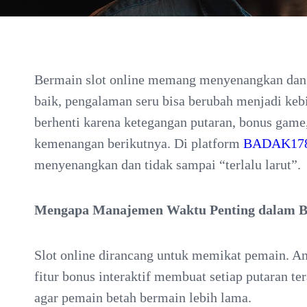
Bermain slot online memang menyenangkan dan 
baik, pengalaman seru bisa berubah menjadi keb
berhenti karena ketegangan putaran, bonus game
kemenangan berikutnya. Di platform
BADAK17
menyenangkan dan tidak sampai “terlalu larut”.
Mengapa Manajemen Waktu Penting dalam B
Slot online dirancang untuk memikat pemain. A
fitur bonus interaktif membuat setiap putaran t
agar pemain betah bermain lebih lama.