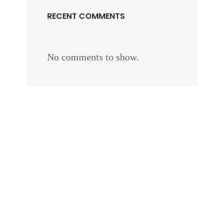
RECENT COMMENTS
No comments to show.