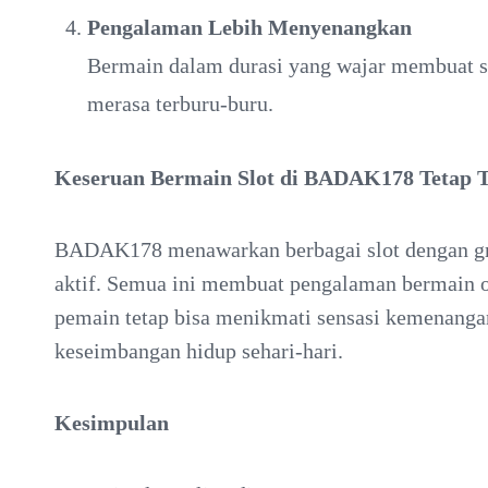
Pengalaman Lebih Menyenangkan
Bermain dalam durasi yang wajar membuat s
merasa terburu-buru.
Keseruan Bermain Slot di BADAK178 Tetap T
BADAK178 menawarkan berbagai slot dengan graf
aktif. Semua ini membuat pengalaman bermain o
pemain tetap bisa menikmati sensasi kemenanga
keseimbangan hidup sehari-hari.
Kesimpulan