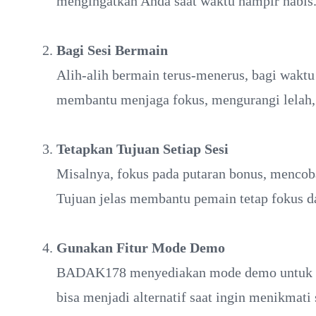
mengingatkan Anda saat waktu hampir habis
Bagi Sesi Bermain
Alih-alih bermain terus-menerus, bagi waktu 
membantu menjaga fokus, mengurangi lelah, 
Tetapkan Tujuan Setiap Sesi
Misalnya, fokus pada putaran bonus, mencoba
Tujuan jelas membantu pemain tetap fokus dan
Gunakan Fitur Mode Demo
BADAK178 menyediakan mode demo untuk me
bisa menjadi alternatif saat ingin menikmati