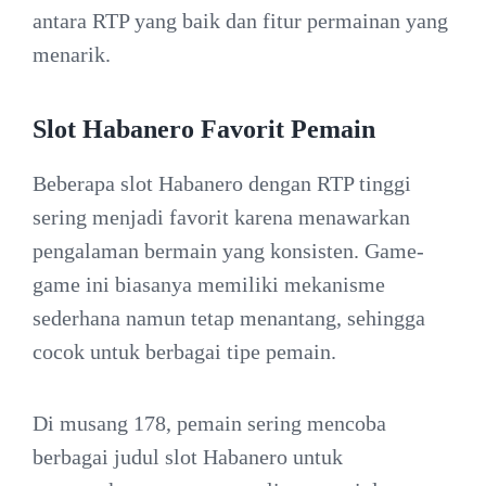
antara RTP yang baik dan fitur permainan yang
menarik.
Slot Habanero Favorit Pemain
Beberapa slot Habanero dengan RTP tinggi
sering menjadi favorit karena menawarkan
pengalaman bermain yang konsisten. Game-
game ini biasanya memiliki mekanisme
sederhana namun tetap menantang, sehingga
cocok untuk berbagai tipe pemain.
Di musang 178, pemain sering mencoba
berbagai judul slot Habanero untuk