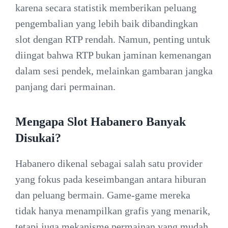
karena secara statistik memberikan peluang
pengembalian yang lebih baik dibandingkan
slot dengan RTP rendah. Namun, penting untuk
diingat bahwa RTP bukan jaminan kemenangan
dalam sesi pendek, melainkan gambaran jangka
panjang dari permainan.
Mengapa Slot Habanero Banyak
Disukai?
Habanero dikenal sebagai salah satu provider
yang fokus pada keseimbangan antara hiburan
dan peluang bermain. Game-game mereka
tidak hanya menampilkan grafis yang menarik,
tetapi juga mekanisme permainan yang mudah