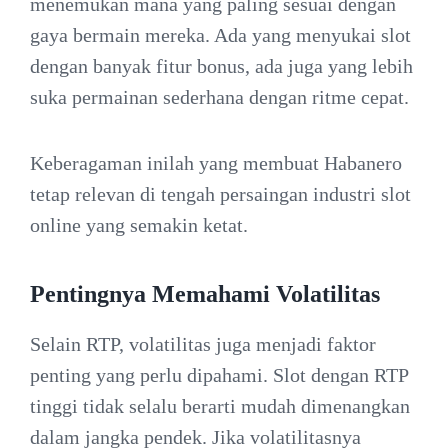
menemukan mana yang paling sesuai dengan
gaya bermain mereka. Ada yang menyukai slot
dengan banyak fitur bonus, ada juga yang lebih
suka permainan sederhana dengan ritme cepat.
Keberagaman inilah yang membuat Habanero
tetap relevan di tengah persaingan industri slot
online yang semakin ketat.
Pentingnya Memahami Volatilitas
Selain RTP, volatilitas juga menjadi faktor
penting yang perlu dipahami. Slot dengan RTP
tinggi tidak selalu berarti mudah dimenangkan
dalam jangka pendek. Jika volatilitasnya