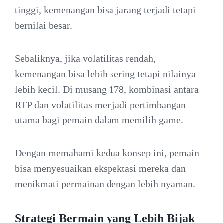
tinggi, kemenangan bisa jarang terjadi tetapi
bernilai besar.
Sebaliknya, jika volatilitas rendah,
kemenangan bisa lebih sering tetapi nilainya
lebih kecil. Di musang 178, kombinasi antara
RTP dan volatilitas menjadi pertimbangan
utama bagi pemain dalam memilih game.
Dengan memahami kedua konsep ini, pemain
bisa menyesuaikan ekspektasi mereka dan
menikmati permainan dengan lebih nyaman.
Strategi Bermain yang Lebih Bijak