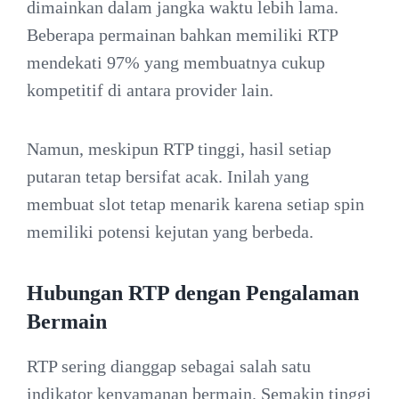
dimainkan dalam jangka waktu lebih lama.
Beberapa permainan bahkan memiliki RTP
mendekati 97% yang membuatnya cukup
kompetitif di antara provider lain.
Namun, meskipun RTP tinggi, hasil setiap
putaran tetap bersifat acak. Inilah yang
membuat slot tetap menarik karena setiap spin
memiliki potensi kejutan yang berbeda.
Hubungan RTP dengan Pengalaman
Bermain
RTP sering dianggap sebagai salah satu
indikator kenyamanan bermain. Semakin tinggi