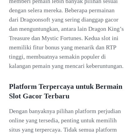
memberi pemain lebih banyak pilihan sesuai
dengan selera mereka. Beberapa permainan
dari Dragoonsoft yang sering dianggap gacor
dan menguntungkan, antara lain Dragon King’s
Treasure dan Mystic Fortunes. Kedua slot ini
memiliki fitur bonus yang menarik dan RTP
tinggi, membuatnya semakin populer di
kalangan pemain yang mencari keberuntungan.
Platform Terpercaya untuk Bermain
Slot Gacor Terbaru
Dengan banyaknya pilihan platform perjudian
online yang tersedia, penting untuk memilih
situs yang terpercaya. Tidak semua platform