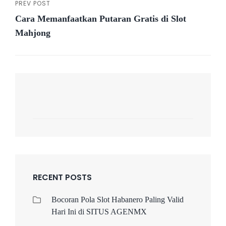
PREV POST
Previous
Cara Memanfaatkan Putaran Gratis di Slot
Post
Mahjong
RECENT POSTS
Bocoran Pola Slot Habanero Paling Valid
Hari Ini di SITUS AGENMX