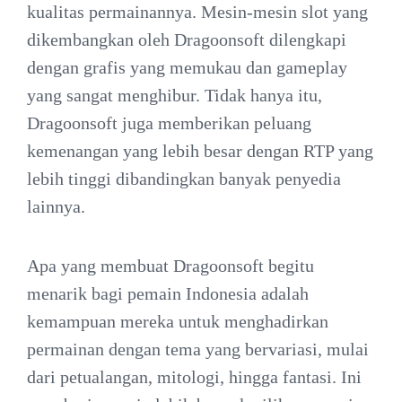
kualitas permainannya. Mesin-mesin slot yang
dikembangkan oleh Dragoonsoft dilengkapi
dengan grafis yang memukau dan gameplay
yang sangat menghibur. Tidak hanya itu,
Dragoonsoft juga memberikan peluang
kemenangan yang lebih besar dengan RTP yang
lebih tinggi dibandingkan banyak penyedia
lainnya.
Apa yang membuat Dragoonsoft begitu
menarik bagi pemain Indonesia adalah
kemampuan mereka untuk menghadirkan
permainan dengan tema yang bervariasi, mulai
dari petualangan, mitologi, hingga fantasi. Ini