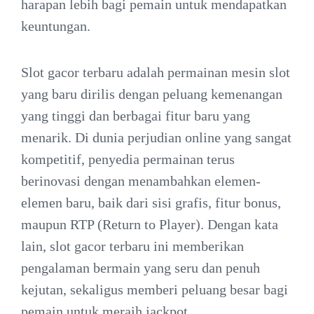
harapan lebih bagi pemain untuk mendapatkan
keuntungan.
Slot gacor terbaru adalah permainan mesin slot
yang baru dirilis dengan peluang kemenangan
yang tinggi dan berbagai fitur baru yang
menarik. Di dunia perjudian online yang sangat
kompetitif, penyedia permainan terus
berinovasi dengan menambahkan elemen-
elemen baru, baik dari sisi grafis, fitur bonus,
maupun RTP (Return to Player). Dengan kata
lain, slot gacor terbaru ini memberikan
pengalaman bermain yang seru dan penuh
kejutan, sekaligus memberi peluang besar bagi
pemain untuk meraih jackpot.