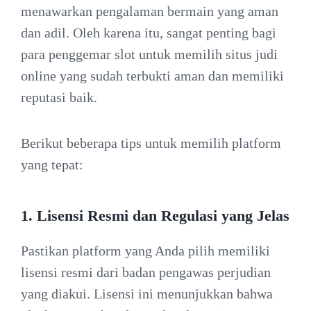
menawarkan pengalaman bermain yang aman
dan adil. Oleh karena itu, sangat penting bagi
para penggemar slot untuk memilih situs judi
online yang sudah terbukti aman dan memiliki
reputasi baik.
Berikut beberapa tips untuk memilih platform
yang tepat:
1. Lisensi Resmi dan Regulasi yang Jelas
Pastikan platform yang Anda pilih memiliki
lisensi resmi dari badan pengawas perjudian
yang diakui. Lisensi ini menunjukkan bahwa