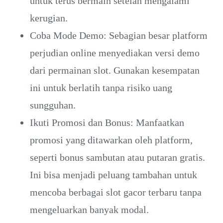
untuk terus bermain setelah mengalami
kerugian.
Coba Mode Demo: Sebagian besar platform
perjudian online menyediakan versi demo
dari permainan slot. Gunakan kesempatan
ini untuk berlatih tanpa risiko uang
sungguhan.
Ikuti Promosi dan Bonus: Manfaatkan
promosi yang ditawarkan oleh platform,
seperti bonus sambutan atau putaran gratis.
Ini bisa menjadi peluang tambahan untuk
mencoba berbagai slot gacor terbaru tanpa
mengeluarkan banyak modal.