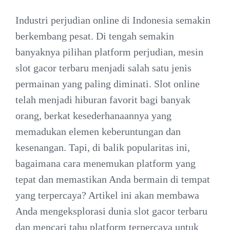
Industri perjudian online di Indonesia semakin
berkembang pesat. Di tengah semakin
banyaknya pilihan platform perjudian, mesin
slot gacor terbaru menjadi salah satu jenis
permainan yang paling diminati. Slot online
telah menjadi hiburan favorit bagi banyak
orang, berkat kesederhanaannya yang
memadukan elemen keberuntungan dan
kesenangan. Tapi, di balik popularitas ini,
bagaimana cara menemukan platform yang
tepat dan memastikan Anda bermain di tempat
yang terpercaya? Artikel ini akan membawa
Anda mengeksplorasi dunia slot gacor terbaru
dan mencari tahu platform terpercaya untuk