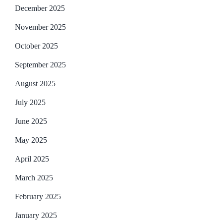
December 2025
November 2025
October 2025
September 2025
August 2025
July 2025
June 2025
May 2025
April 2025
March 2025
February 2025
January 2025