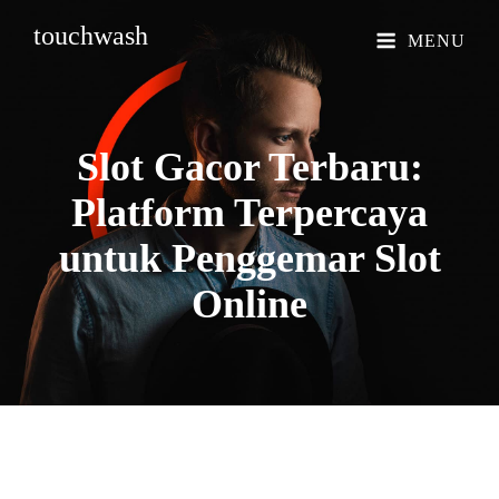
touchwash
MENU
Slot Gacor Terbaru:
Platform Terpercaya
untuk Penggemar Slot
Online