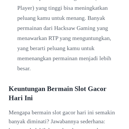
Player) yang tinggi bisa meningkatkan
peluang kamu untuk menang. Banyak
permainan dari Hacksaw Gaming yang
menawarkan RTP yang menguntungkan,
yang berarti peluang kamu untuk
memenangkan permainan menjadi lebih
besar.
Keuntungan Bermain Slot Gacor
Hari Ini
Mengapa bermain slot gacor hari ini semakin
banyak diminati? Jawabannya sederhana: