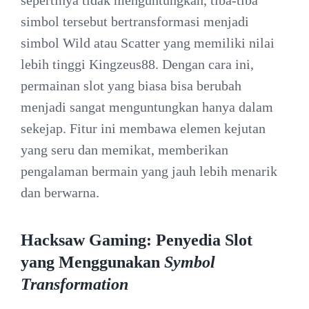
simbol tersebut bertransformasi menjadi
simbol Wild atau Scatter yang memiliki nilai
lebih tinggi Kingzeus88. Dengan cara ini,
permainan slot yang biasa bisa berubah
menjadi sangat menguntungkan hanya dalam
sekejap. Fitur ini membawa elemen kejutan
yang seru dan memikat, memberikan
pengalaman bermain yang jauh lebih menarik
dan berwarna.
Hacksaw Gaming: Penyedia Slot
yang Menggunakan
Symbol
Transformation