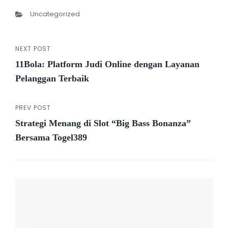
Categories
Uncategorized
NEXT POST
Post
Next
11Bola: Platform Judi Online dengan Layanan
Post
navigation
Pelanggan Terbaik
PREV POST
Previous
Strategi Menang di Slot “Big Bass Bonanza”
Post
Bersama Togel389