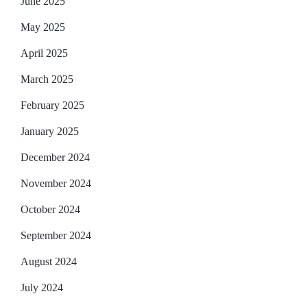
June 2025
May 2025
April 2025
March 2025
February 2025
January 2025
December 2024
November 2024
October 2024
September 2024
August 2024
July 2024