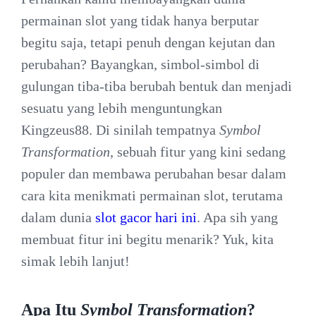
permainan slot yang tidak hanya berputar
begitu saja, tetapi penuh dengan kejutan dan
perubahan? Bayangkan, simbol-simbol di
gulungan tiba-tiba berubah bentuk dan menjadi
sesuatu yang lebih menguntungkan
Kingzeus88. Di sinilah tempatnya
Symbol
Transformation
, sebuah fitur yang kini sedang
populer dan membawa perubahan besar dalam
cara kita menikmati permainan slot, terutama
dalam dunia
slot gacor hari ini
. Apa sih yang
membuat fitur ini begitu menarik? Yuk, kita
simak lebih lanjut!
Apa Itu
Symbol Transformation
?