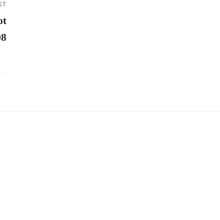
ST
ot
08