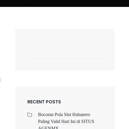
i
RECENT POSTS
Bocoran Pola Slot Habanero
Paling Valid Hari Ini di SITUS
AGENMX