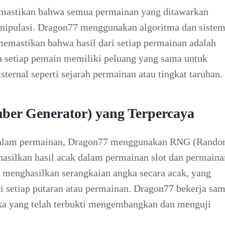
mastikan bahwa semua permainan yang ditawarkan
anipulasi. Dragon77 menggunakan algoritma dan siste
memastikan bahwa hasil dari setiap permainan adalah
hwa setiap pemain memiliki peluang yang sama untuk
ernal seperti sejarah permainan atau tingkat taruhan.
r Generator) yang Terpercaya
 dalam permainan, Dragon77 menggunakan RNG (Rand
asilkan hasil acak dalam permainan slot dan permaina
 menghasilkan serangkaian angka secara acak, yang
 setiap putaran atau permainan. Dragon77 bekerja sa
ka yang telah terbukti mengembangkan dan menguji