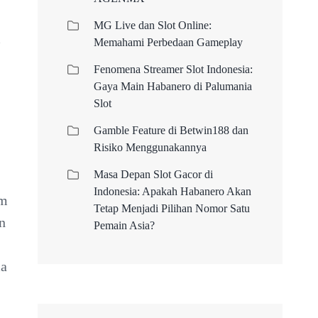
MG Live dan Slot Online:
m
Memahami Perbedaan Gameplay
Fenomena Streamer Slot Indonesia:
Gaya Main Habanero di Palumania
Slot
Gamble Feature di Betwin188 dan
Risiko Menggunakannya
Masa Depan Slot Gacor di
Indonesia: Apakah Habanero Akan
om
Tetap Menjadi Pilihan Nomor Satu
n
Pemain Asia?
ma