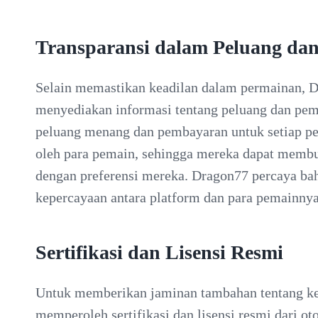
Transparansi dalam Peluang da
Selain memastikan keadilan dalam permainan, 
menyediakan informasi tentang peluang dan pem
peluang menang dan pembayaran untuk setiap pe
oleh para pemain, sehingga mereka dapat membu
dengan preferensi mereka. Dragon77 percaya ba
kepercayaan antara platform dan para pemainnya
Sertifikasi dan Lisensi Resmi
Untuk memberikan jaminan tambahan tentang kea
memperoleh sertifikasi dan lisensi resmi dari ot