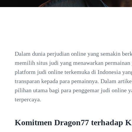
Dalam dunia perjudian online yang semakin berk
memilih situs judi yang menawarkan permainan y
platform judi online terkemuka di Indonesia ya
transparan kepada para pemainnya. Dalam artike
pilihan utama bagi para penggemar judi online 
terpercaya.
Komitmen Dragon77 terhadap K