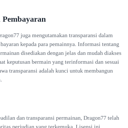
n Pembayaran
Dragon77 juga mengutamakan transparansi dalam
bayaran kepada para pemainnya. Informasi tentang
rmainan disediakan dengan jelas dan mudah diakses
at keputusan bermain yang terinformasi dan sesuai
hwa transparansi adalah kunci untuk membangun
.
dilan dan transparansi permainan, Dragon77 telah
oritas perjudian yang terkemuka. Lisensi ini