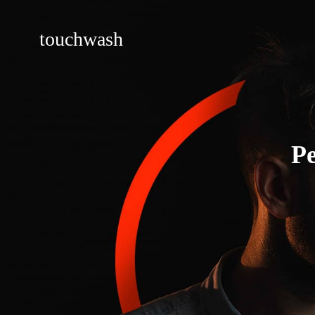
touchwash
Pe