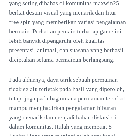
yang sering dibahas di komunitas maxwin25
berkat desain visual yang menarik dan fitur
free spin yang memberikan variasi pengalaman
bermain. Perhatian pemain terhadap game ini
lebih banyak dipengaruhi oleh kualitas
presentasi, animasi, dan suasana yang berhasil
diciptakan selama permainan berlangsung.
Pada akhirnya, daya tarik sebuah permainan
tidak selalu terletak pada hasil yang diperoleh,
tetapi juga pada bagaimana permainan tersebut
mampu menghadirkan pengalaman hiburan
yang menarik dan menjadi bahan diskusi di
dalam komunitas. Itulah yang membuat 5