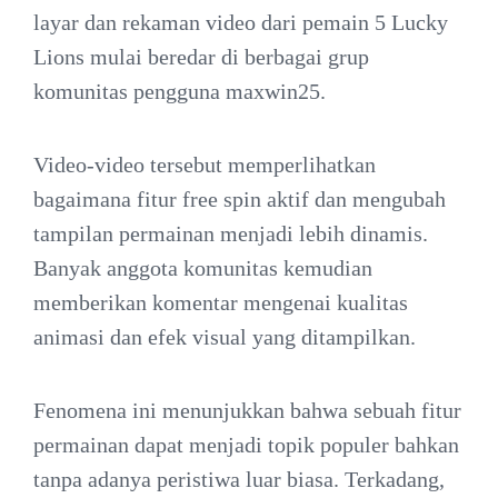
layar dan rekaman video dari pemain 5 Lucky
Lions mulai beredar di berbagai grup
komunitas pengguna maxwin25.
Video-video tersebut memperlihatkan
bagaimana fitur free spin aktif dan mengubah
tampilan permainan menjadi lebih dinamis.
Banyak anggota komunitas kemudian
memberikan komentar mengenai kualitas
animasi dan efek visual yang ditampilkan.
Fenomena ini menunjukkan bahwa sebuah fitur
permainan dapat menjadi topik populer bahkan
tanpa adanya peristiwa luar biasa. Terkadang,