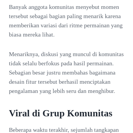
Banyak anggota komunitas menyebut momen
tersebut sebagai bagian paling menarik karena
memberikan variasi dari ritme permainan yang
biasa mereka lihat.
Menariknya, diskusi yang muncul di komunitas
tidak selalu berfokus pada hasil permainan.
Sebagian besar justru membahas bagaimana
desain fitur tersebut berhasil menciptakan
pengalaman yang lebih seru dan menghibur.
Viral di Grup Komunitas
Beberapa waktu terakhir, sejumlah tangkapan