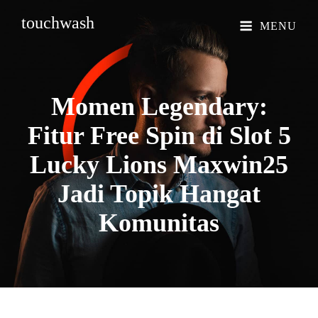
touchwash
MENU
Momen Legendary:
Fitur Free Spin di Slot 5
Lucky Lions Maxwin25
Jadi Topik Hangat
Komunitas