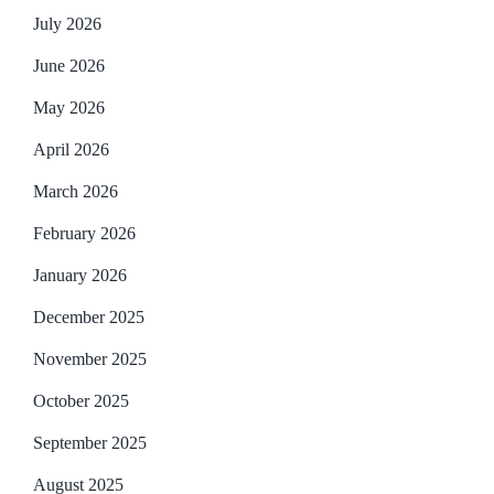
July 2026
June 2026
May 2026
April 2026
March 2026
February 2026
January 2026
December 2025
November 2025
October 2025
September 2025
August 2025