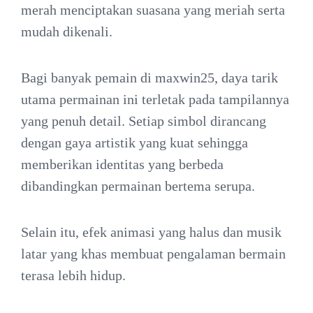
merah menciptakan suasana yang meriah serta
mudah dikenali.
Bagi banyak pemain di maxwin25, daya tarik
utama permainan ini terletak pada tampilannya
yang penuh detail. Setiap simbol dirancang
dengan gaya artistik yang kuat sehingga
memberikan identitas yang berbeda
dibandingkan permainan bertema serupa.
Selain itu, efek animasi yang halus dan musik
latar yang khas membuat pengalaman bermain
terasa lebih hidup.