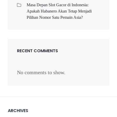
Masa Depan Slot Gacor di Indonesia:
Apakah Habanero Akan Tetap Menjadi
Pilihan Nomor Satu Pemain Asia?
RECENT COMMENTS
No comments to show.
ARCHIVES