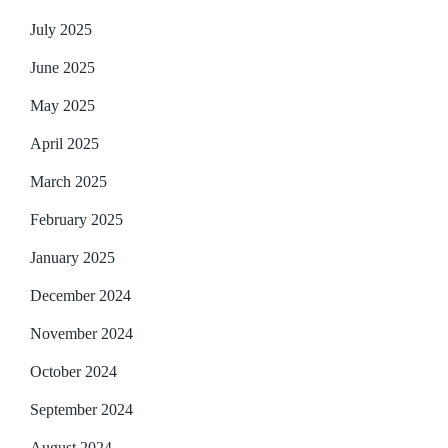
July 2025
June 2025
May 2025
April 2025
March 2025
February 2025
January 2025
December 2024
November 2024
October 2024
September 2024
August 2024