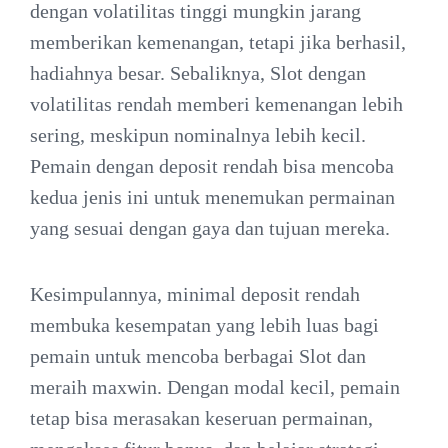
dengan volatilitas tinggi mungkin jarang
memberikan kemenangan, tetapi jika berhasil,
hadiahnya besar. Sebaliknya, Slot dengan
volatilitas rendah memberi kemenangan lebih
sering, meskipun nominalnya lebih kecil.
Pemain dengan deposit rendah bisa mencoba
kedua jenis ini untuk menemukan permainan
yang sesuai dengan gaya dan tujuan mereka.
Kesimpulannya, minimal deposit rendah
membuka kesempatan yang lebih luas bagi
pemain untuk mencoba berbagai Slot dan
meraih maxwin. Dengan modal kecil, pemain
tetap bisa merasakan keseruan permainan,