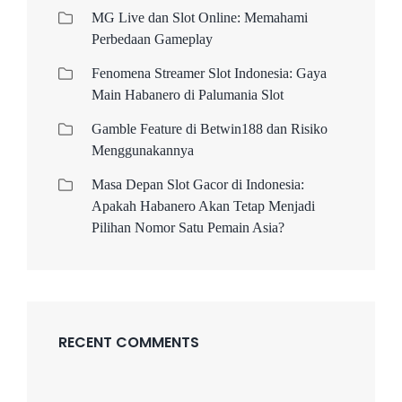
MG Live dan Slot Online: Memahami
Perbedaan Gameplay
Fenomena Streamer Slot Indonesia: Gaya
Main Habanero di Palumania Slot
Gamble Feature di Betwin188 dan Risiko
Menggunakannya
Masa Depan Slot Gacor di Indonesia:
Apakah Habanero Akan Tetap Menjadi
Pilihan Nomor Satu Pemain Asia?
RECENT COMMENTS