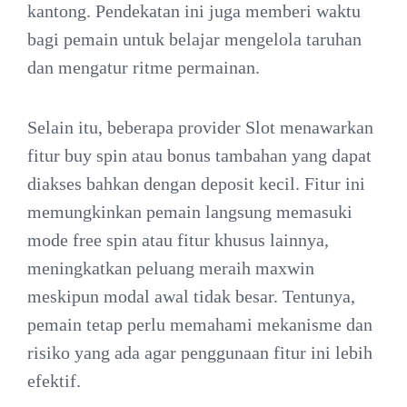
kantong. Pendekatan ini juga memberi waktu
bagi pemain untuk belajar mengelola taruhan
dan mengatur ritme permainan.
Selain itu, beberapa provider Slot menawarkan
fitur buy spin atau bonus tambahan yang dapat
diakses bahkan dengan deposit kecil. Fitur ini
memungkinkan pemain langsung memasuki
mode free spin atau fitur khusus lainnya,
meningkatkan peluang meraih maxwin
meskipun modal awal tidak besar. Tentunya,
pemain tetap perlu memahami mekanisme dan
risiko yang ada agar penggunaan fitur ini lebih
efektif.