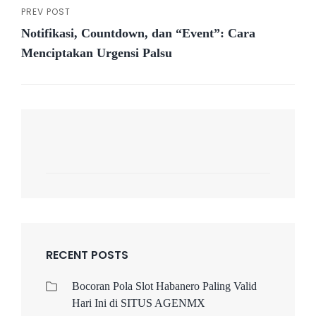
PREV POST
Previous
Notifikasi, Countdown, dan “Event”: Cara
Post
Menciptakan Urgensi Palsu
RECENT POSTS
Bocoran Pola Slot Habanero Paling Valid
Hari Ini di SITUS AGENMX