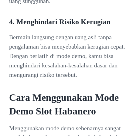
uang sungguhan.
4. Menghindari Risiko Kerugian
Bermain langsung dengan uang asli tanpa
pengalaman bisa menyebabkan kerugian cepat.
Dengan berlatih di mode demo, kamu bisa
menghindari kesalahan-kesalahan dasar dan
mengurangi risiko tersebut.
Cara Menggunakan Mode
Demo Slot Habanero
Menggunakan mode demo sebenarnya sangat