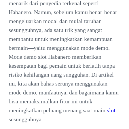
menarik dari penyedia terkenal seperti
Habanero. Namun, sebelum kamu benar-benar
mengeluarkan modal dan mulai taruhan
sesungguhnya, ada satu trik yang sangat
membantu untuk meningkatkan kemampuan
bermain—yaitu menggunakan mode demo.
Mode demo slot Habanero memberikan
kesempatan bagi pemain untuk berlatih tanpa
risiko kehilangan uang sungguhan. Di artikel
ini, kita akan bahas serunya menggunakan
mode demo, manfaatnya, dan bagaimana kamu
bisa memaksimalkan fitur ini untuk
meningkatkan peluang menang saat main
slot
sesungguhnya.