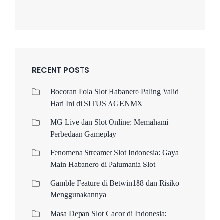
RECENT POSTS
Bocoran Pola Slot Habanero Paling Valid
Hari Ini di SITUS AGENMX
MG Live dan Slot Online: Memahami
Perbedaan Gameplay
Fenomena Streamer Slot Indonesia: Gaya
Main Habanero di Palumania Slot
Gamble Feature di Betwin188 dan Risiko
Menggunakannya
Masa Depan Slot Gacor di Indonesia: