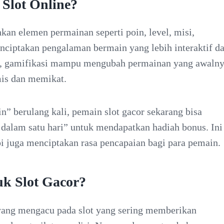
 Slot Online?
n elemen permainan seperti poin, level, misi,
enciptakan pengalaman bermain yang lebih interaktif d
ne, gamifikasi mampu mengubah permainan yang awaln
mis dan memikat.
” berulang kali, pemain slot gacor sekarang bisa
i dalam satu hari” untuk mendapatkan hadiah bonus. Ini
 juga menciptakan rasa pencapaian bagi para pemain.
uk Slot Gacor?
 yang mengacu pada slot yang sering memberikan