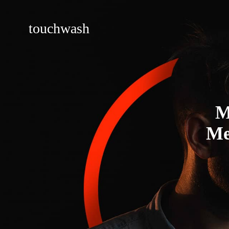
touchwash
M
Me