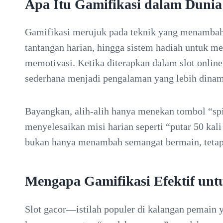
Apa Itu Gamifikasi dalam Dunia
Gamifikasi merujuk pada teknik yang menambahka
tantangan harian, hingga sistem hadiah untuk m
memotivasi. Ketika diterapkan dalam slot onli
sederhana menjadi pengalaman yang lebih dina
Bayangkan, alih-alih hanya menekan tombol “spin
menyelesaikan misi harian seperti “putar 50 kal
bukan hanya menambah semangat bermain, tetapi
Mengapa Gamifikasi Efektif unt
Slot gacor—istilah populer di kalangan pemain