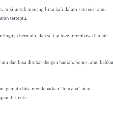
a, misi untuk menang lima kali dalam satu sesi atau
aran tertentu.
 seringnya bermain, dan setiap level membawa hadiah
rmain dan bisa ditukar dengan hadiah, bonus, atau bahka
me, pemain bisa mendapatkan “lencana” atau
juan tertentu.