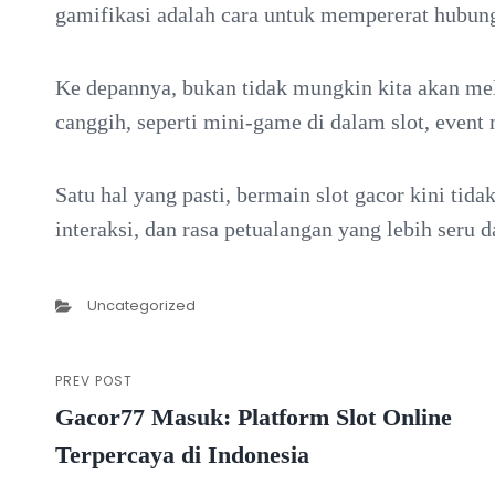
gamifikasi adalah cara untuk mempererat hubun
Ke depannya, bukan tidak mungkin kita akan mel
canggih, seperti mini-game di dalam slot, event
Satu hal yang pasti, bermain slot gacor kini tida
interaksi, dan rasa petualangan yang lebih seru 
Categories
Uncategorized
PREV POST
Post
Previous
Gacor77 Masuk: Platform Slot Online
Post
navigation
Terpercaya di Indonesia