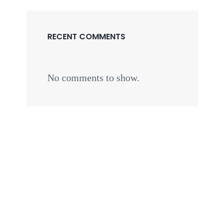
RECENT COMMENTS
No comments to show.