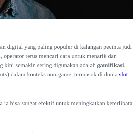
an digital yang paling populer di kalangan pecinta judi
m, operator terus mencari cara untuk menarik dan
g kini semakin sering digunakan adalah
gamifikasi
,
nts) dalam konteks non-game, termasuk di dunia
slot
 ia bisa sangat efektif untuk meningkatkan keterlibata