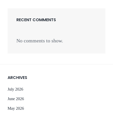
RECENT COMMENTS
No comments to show.
ARCHIVES
July 2026
June 2026
May 2026