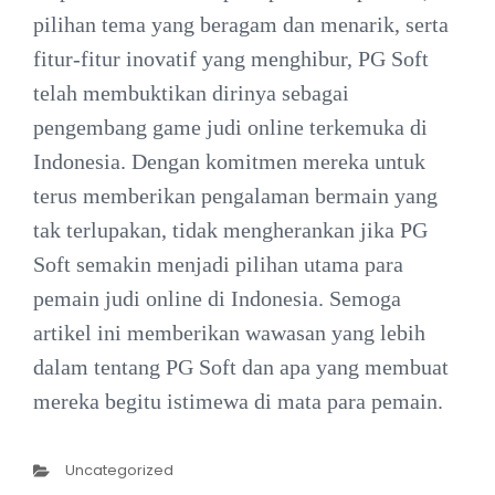
pilihan tema yang beragam dan menarik, serta
fitur-fitur inovatif yang menghibur, PG Soft
telah membuktikan dirinya sebagai
pengembang game judi online terkemuka di
Indonesia. Dengan komitmen mereka untuk
terus memberikan pengalaman bermain yang
tak terlupakan, tidak mengherankan jika PG
Soft semakin menjadi pilihan utama para
pemain judi online di Indonesia. Semoga
artikel ini memberikan wawasan yang lebih
dalam tentang PG Soft dan apa yang membuat
mereka begitu istimewa di mata para pemain.
Categories
Uncategorized