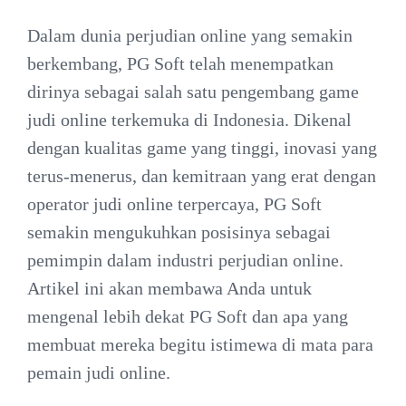
Dalam dunia perjudian online yang semakin
berkembang, PG Soft telah menempatkan
dirinya sebagai salah satu pengembang game
judi online terkemuka di Indonesia. Dikenal
dengan kualitas game yang tinggi, inovasi yang
terus-menerus, dan kemitraan yang erat dengan
operator judi online terpercaya, PG Soft
semakin mengukuhkan posisinya sebagai
pemimpin dalam industri perjudian online.
Artikel ini akan membawa Anda untuk
mengenal lebih dekat PG Soft dan apa yang
membuat mereka begitu istimewa di mata para
pemain judi online.