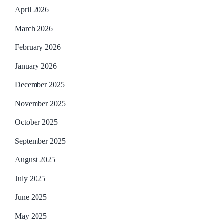
April 2026
March 2026
February 2026
January 2026
December 2025
November 2025
October 2025
September 2025
August 2025
July 2025
June 2025
May 2025