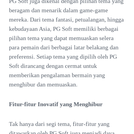
PG Soft juga dikenal dengan pilihan tema yang
beragam dan menarik dalam game-game
mereka. Dari tema fantasi, petualangan, hingga
kebudayaan Asia, PG Soft memiliki berbagai
pilihan tema yang dapat memuaskan selera
para pemain dari berbagai latar belakang dan
preferensi. Setiap tema yang dipilih oleh PG
Soft dirancang dengan cermat untuk
memberikan pengalaman bermain yang
menghibur dan memuaskan.
Fitur-fitur Inovatif yang Menghibur
Tak hanya dari segi tema, fitur-fitur yang
ditawarkan oleh PG Soft juga menjadi daya