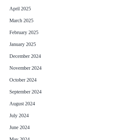
April 2025
March 2025
February 2025
January 2025
December 2024
November 2024
October 2024
September 2024
August 2024
July 2024
June 2024
May 2024