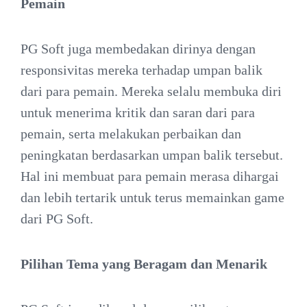
Pemain
PG Soft juga membedakan dirinya dengan
responsivitas mereka terhadap umpan balik
dari para pemain. Mereka selalu membuka diri
untuk menerima kritik dan saran dari para
pemain, serta melakukan perbaikan dan
peningkatan berdasarkan umpan balik tersebut.
Hal ini membuat para pemain merasa dihargai
dan lebih tertarik untuk terus memainkan game
dari PG Soft.
Pilihan Tema yang Beragam dan Menarik