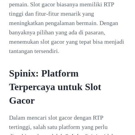
pemain. Slot gacor biasanya memiliki RTP
tinggi dan fitur-fitur menarik yang
meningkatkan pengalaman bermain. Dengan
banyaknya pilihan yang ada di pasaran,
menemukan slot gacor yang tepat bisa menjadi
tantangan tersendiri.
Spinix: Platform
Terpercaya untuk Slot
Gacor
Dalam mencari slot gacor dengan RTP
tertinggi, salah satu platform yang perlu