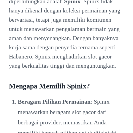
diperhitungkan adalah
Spinix
. Spinix tidak
hanya dikenal dengan koleksi permainan yang
bervariasi, tetapi juga memiliki komitmen
untuk menawarkan pengalaman bermain yang
aman dan menyenangkan. Dengan banyaknya
kerja sama dengan penyedia ternama seperti
Habanero, Spinix menghadirkan slot gacor
yang berkualitas tinggi dan menguntungkan.
Mengapa Memilih Spinix?
Beragam Pilihan Permainan
: Spinix
menawarkan beragam slot gacor dari
berbagai provider, memastikan Anda
memiliki banyak pilihan untuk dijelajahi.