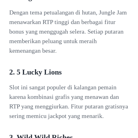
Dengan tema petualangan di hutan, Jungle Jam
menawarkan RTP tinggi dan berbagai fitur
bonus yang menggugah selera. Setiap putaran
memberikan peluang untuk meraih
kemenangan besar.
2.
5 Lucky Lions
Slot ini sangat populer di kalangan pemain
karena kombinasi grafis yang menawan dan
RTP yang menggiurkan. Fitur putaran gratisnya
sering memicu jackpot yang menarik.
3.
Wild Wild Riches