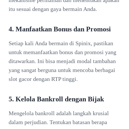
mekanisme permainan dan menentukan apakah
itu sesuai dengan gaya bermain Anda.
4. Manfaatkan Bonus dan Promosi
Setiap kali Anda bermain di Spinix, pastikan
untuk memanfaatkan bonus dan promosi yang
ditawarkan. Ini bisa menjadi modal tambahan
yang sangat berguna untuk mencoba berbagai
slot gacor dengan RTP tinggi.
5. Kelola Bankroll dengan Bijak
Mengelola bankroll adalah langkah krusial
dalam perjudian. Tentukan batasan berapa