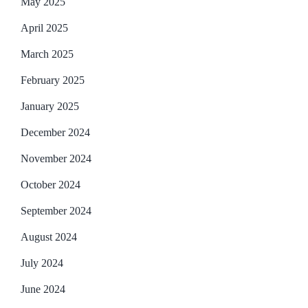
May 2025
April 2025
March 2025
February 2025
January 2025
December 2024
November 2024
October 2024
September 2024
August 2024
July 2024
June 2024