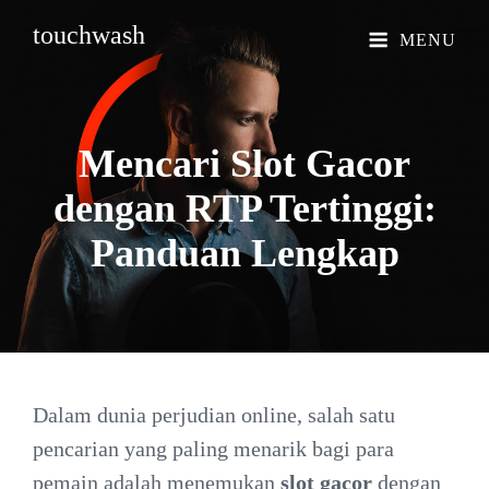
touchwash
MENU
Mencari Slot Gacor
dengan RTP Tertinggi:
Panduan
Lengkap
Dalam dunia perjudian online, salah satu
pencarian yang paling menarik bagi para
pemain adalah menemukan
slot gacor
dengan