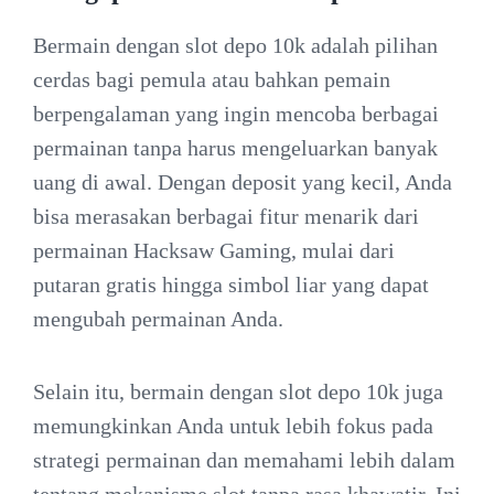
Bermain dengan slot depo 10k adalah pilihan
cerdas bagi pemula atau bahkan pemain
berpengalaman yang ingin mencoba berbagai
permainan tanpa harus mengeluarkan banyak
uang di awal. Dengan deposit yang kecil, Anda
bisa merasakan berbagai fitur menarik dari
permainan Hacksaw Gaming, mulai dari
putaran gratis hingga simbol liar yang dapat
mengubah permainan Anda.
Selain itu, bermain dengan slot depo 10k juga
memungkinkan Anda untuk lebih fokus pada
strategi permainan dan memahami lebih dalam
tentang mekanisme slot tanpa rasa khawatir. Ini