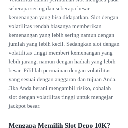
seberapa sering dan seberapa besar
kemenangan yang bisa didapatkan. Slot dengan
volatilitas rendah biasanya memberikan
kemenangan yang lebih sering namun dengan
jumlah yang lebih kecil. Sedangkan slot dengan
volatilitas tinggi memberi kemenangan yang
lebih jarang, namun dengan hadiah yang lebih
besar. Pilihlah permainan dengan volatilitas
yang sesuai dengan anggaran dan tujuan Anda.
Jika Anda berani mengambil risiko, cobalah
slot dengan volatilitas tinggi untuk mengejar
jackpot besar.
Mengapa Memilih Slot Depo 10K?