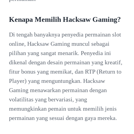
Kenapa Memilih Hacksaw Gaming?
Di tengah banyaknya penyedia permainan slot
online, Hacksaw Gaming muncul sebagai
pilihan yang sangat menarik. Penyedia ini
dikenal dengan desain permainan yang kreatif,
fitur bonus yang memikat, dan RTP (Return to
Player) yang menguntungkan. Hacksaw
Gaming menawarkan permainan dengan
volatilitas yang bervariasi, yang
memungkinkan pemain untuk memilih jenis
permainan yang sesuai dengan gaya mereka.