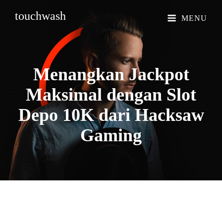
touchwash
MENU
Menangkan Jackpot
Maksimal dengan Slot
Depo 10K dari Hacksaw
Gaming