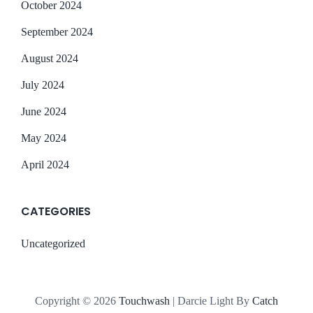
October 2024
September 2024
August 2024
July 2024
June 2024
May 2024
April 2024
CATEGORIES
Uncategorized
Copyright © 2026
Touchwash
|
Darcie Light By
Catch