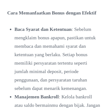
Cara Memanfaatkan Bonus dengan Efektif
Baca Syarat dan Ketentuan
: Sebelum
mengklaim bonus apapun, pastikan untuk
membaca dan memahami syarat dan
ketentuan yang berlaku. Setiap bonus
memiliki persyaratan tertentu seperti
jumlah minimal deposit, periode
penggunaan, dan persyaratan taruhan
sebelum dapat menarik kemenangan.
Manajemen Bankroll
: Kelola bankroll
atau saldo bermainmu dengan bijak. Jangan