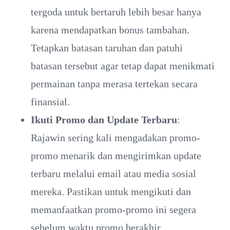
tergoda untuk bertaruh lebih besar hanya
karena mendapatkan bonus tambahan.
Tetapkan batasan taruhan dan patuhi
batasan tersebut agar tetap dapat menikmati
permainan tanpa merasa tertekan secara
finansial.
Ikuti Promo dan Update Terbaru
:
Rajawin sering kali mengadakan promo-
promo menarik dan mengirimkan update
terbaru melalui email atau media sosial
mereka. Pastikan untuk mengikuti dan
memanfaatkan promo-promo ini segera
sebelum waktu promo berakhir.