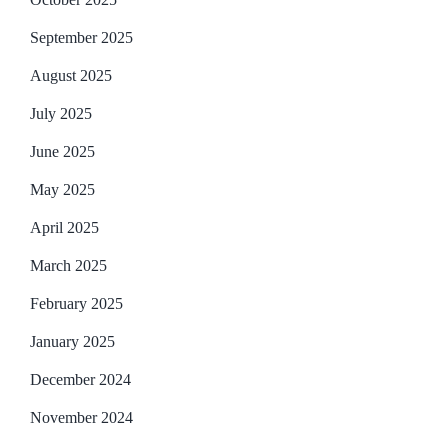
September 2025
August 2025
July 2025
June 2025
May 2025
April 2025
March 2025
February 2025
January 2025
December 2024
November 2024