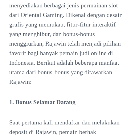
menyediakan berbagai jenis permainan slot
dari Oriental Gaming. Dikenal dengan desain
grafis yang memukau, fitur-fitur interaktif
yang menghibur, dan bonus-bonus
menggiurkan, Rajawin telah menjadi pilihan
favorit bagi banyak pemain judi online di
Indonesia. Berikut adalah beberapa manfaat
utama dari bonus-bonus yang ditawarkan
Rajawin:
1. Bonus Selamat Datang
Saat pertama kali mendaftar dan melakukan
deposit di Rajawin, pemain berhak