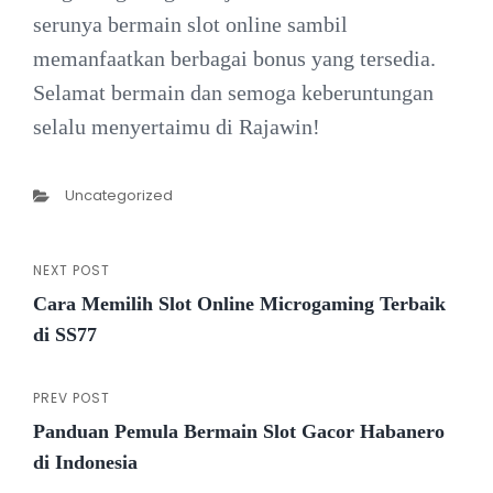
serunya bermain slot online sambil
memanfaatkan berbagai bonus yang tersedia.
Selamat bermain dan semoga keberuntungan
selalu menyertaimu di Rajawin!
Categories
Uncategorized
NEXT POST
Post
Next
Cara Memilih Slot Online Microgaming Terbaik
Post
navigation
di SS77
PREV POST
Previous
Panduan Pemula Bermain Slot Gacor Habanero
Post
di Indonesia