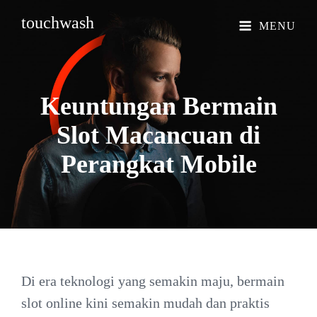
touchwash
MENU
Keuntungan Bermain
Slot Macancuan di
Perangkat
Mobile
Di era teknologi yang semakin maju, bermain
slot online kini semakin mudah dan praktis