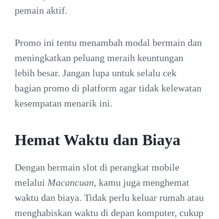
pemain aktif.
Promo ini tentu menambah modal bermain dan
meningkatkan peluang meraih keuntungan
lebih besar. Jangan lupa untuk selalu cek
bagian promo di platform agar tidak kelewatan
kesempatan menarik ini.
Hemat Waktu dan Biaya
Dengan bermain slot di perangkat mobile
melalui
Macancuan
, kamu juga menghemat
waktu dan biaya. Tidak perlu keluar rumah atau
menghabiskan waktu di depan komputer, cukup