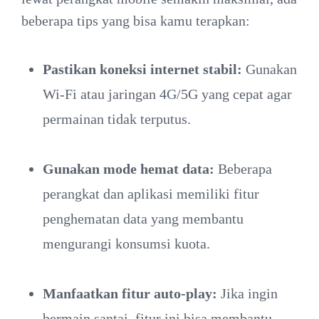
beberapa tips yang bisa kamu terapkan:
Pastikan koneksi internet stabil:
Gunakan
Wi-Fi atau jaringan 4G/5G yang cepat agar
permainan tidak terputus.
Gunakan mode hemat data:
Beberapa
perangkat dan aplikasi memiliki fitur
penghematan data yang membantu
mengurangi konsumsi kuota.
Manfaatkan fitur auto-play:
Jika ingin
bermain santai, fitur ini bisa membantu