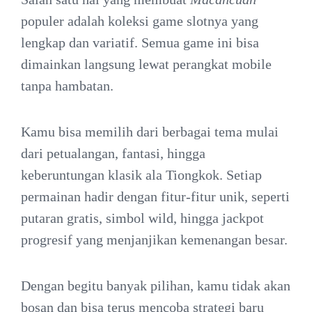
populer adalah koleksi game slotnya yang
lengkap dan variatif. Semua game ini bisa
dimainkan langsung lewat perangkat mobile
tanpa hambatan.
Kamu bisa memilih dari berbagai tema mulai
dari petualangan, fantasi, hingga
keberuntungan klasik ala Tiongkok. Setiap
permainan hadir dengan fitur-fitur unik, seperti
putaran gratis, simbol wild, hingga jackpot
progresif yang menjanjikan kemenangan besar.
Dengan begitu banyak pilihan, kamu tidak akan
bosan dan bisa terus mencoba strategi baru