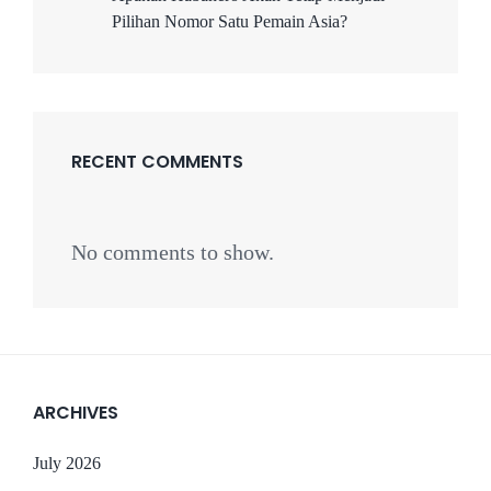
Pilihan Nomor Satu Pemain Asia?
RECENT COMMENTS
No comments to show.
ARCHIVES
July 2026