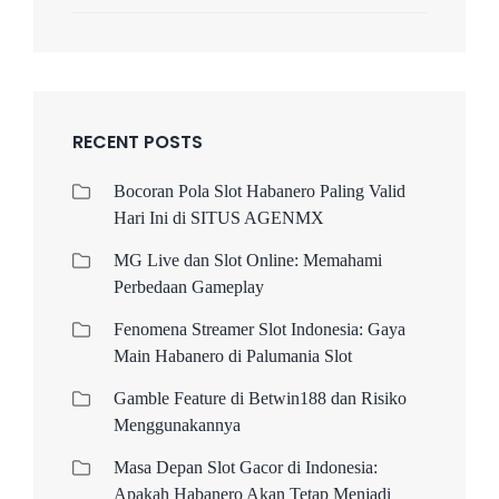
RECENT POSTS
Bocoran Pola Slot Habanero Paling Valid
Hari Ini di SITUS AGENMX
MG Live dan Slot Online: Memahami
Perbedaan Gameplay
Fenomena Streamer Slot Indonesia: Gaya
Main Habanero di Palumania Slot
Gamble Feature di Betwin188 dan Risiko
Menggunakannya
Masa Depan Slot Gacor di Indonesia:
Apakah Habanero Akan Tetap Menjadi