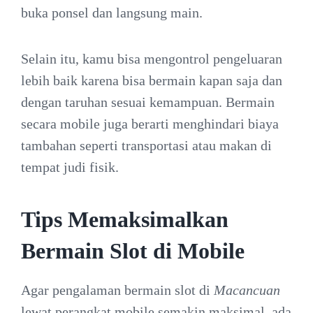
buka ponsel dan langsung main.
Selain itu, kamu bisa mengontrol pengeluaran
lebih baik karena bisa bermain kapan saja dan
dengan taruhan sesuai kemampuan. Bermain
secara mobile juga berarti menghindari biaya
tambahan seperti transportasi atau makan di
tempat judi fisik.
Tips Memaksimalkan
Bermain Slot di Mobile
Agar pengalaman bermain slot di
Macancuan
lewat perangkat mobile semakin maksimal, ada