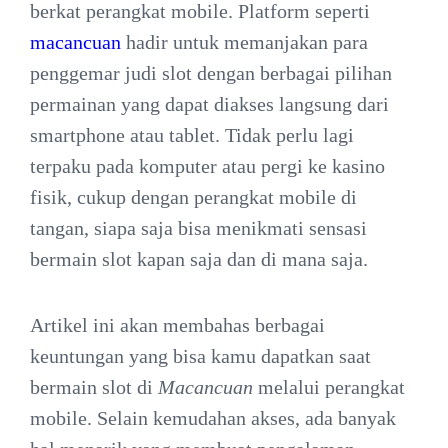
berkat perangkat mobile. Platform seperti
macancuan
hadir untuk memanjakan para
penggemar judi slot dengan berbagai pilihan
permainan yang dapat diakses langsung dari
smartphone atau tablet. Tidak perlu lagi
terpaku pada komputer atau pergi ke kasino
fisik, cukup dengan perangkat mobile di
tangan, siapa saja bisa menikmati sensasi
bermain slot kapan saja dan di mana saja.
Artikel ini akan membahas berbagai
keuntungan yang bisa kamu dapatkan saat
bermain slot di
Macancuan
melalui perangkat
mobile. Selain kemudahan akses, ada banyak