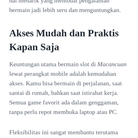
hal menarik yang membuat pengalaman
bermain jadi lebih seru dan menguntungkan.
Akses Mudah dan Praktis
Kapan Saja
Keuntungan utama bermain slot di
Macancuan
lewat perangkat mobile adalah kemudahan
akses. Kamu bisa bermain di perjalanan, saat
santai di rumah, bahkan saat istirahat kerja.
Semua game favorit ada dalam genggaman,
tanpa perlu repot membuka laptop atau PC.
Fleksibilitas ini sangat membantu terutama