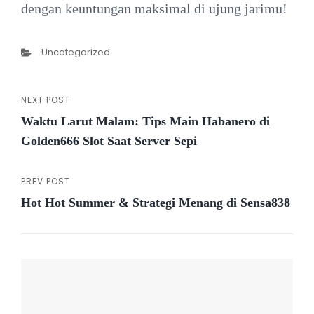
dengan keuntungan maksimal di ujung jarimu!
Categories
Uncategorized
NEXT POST
Post
Next
Waktu Larut Malam: Tips Main Habanero di
Post
navigation
Golden666 Slot Saat Server Sepi
PREV POST
Previous
Hot Hot Summer & Strategi Menang di Sensa838
Post