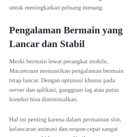
untuk meningkatkan peluang menang.
Pengalaman Bermain yang
Lancar dan Stabil
Meski bermain lewat perangkat mobile,
Macancuan
memastikan pengalaman bermain
tetap lancar. Dengan optimasi khusus pada
server dan aplikasi, gangguan lag atau putus
koneksi bisa diminimalkan.
Hal ini penting karena dalam permainan slot,
kelancaran animasi dan respon cepat sangat