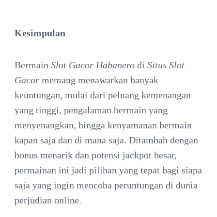
Kesimpulan
Bermain
Slot Gacor Habanero
di
Situs Slot
Gacor
memang menawarkan banyak
keuntungan, mulai dari peluang kemenangan
yang tinggi, pengalaman bermain yang
menyenangkan, hingga kenyamanan bermain
kapan saja dan di mana saja. Ditambah dengan
bonus menarik dan potensi jackpot besar,
permainan ini jadi pilihan yang tepat bagi siapa
saja yang ingin mencoba peruntungan di dunia
perjudian online.