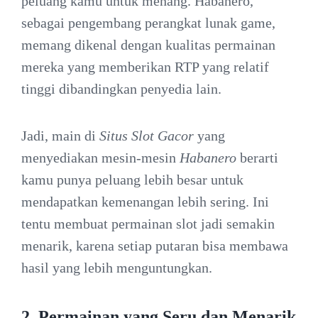
peluang kamu untuk menang. Habanero,
sebagai pengembang perangkat lunak game,
memang dikenal dengan kualitas permainan
mereka yang memberikan RTP yang relatif
tinggi dibandingkan penyedia lain.
Jadi, main di
Situs Slot Gacor
yang
menyediakan mesin-mesin
Habanero
berarti
kamu punya peluang lebih besar untuk
mendapatkan kemenangan lebih sering. Ini
tentu membuat permainan slot jadi semakin
menarik, karena setiap putaran bisa membawa
hasil yang lebih menguntungkan.
2.
Permainan yang Seru dan Menarik