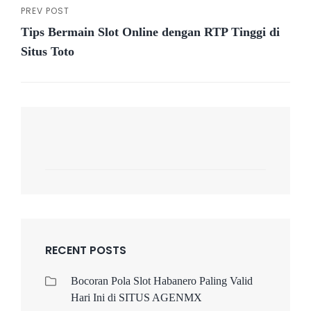
PREV POST
Previous
Tips Bermain Slot Online dengan RTP Tinggi di
Post
Situs Toto
RECENT POSTS
Bocoran Pola Slot Habanero Paling Valid
Hari Ini di SITUS AGENMX