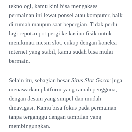
teknologi, kamu kini bisa mengakses
permainan ini lewat ponsel atau komputer, baik
di rumah maupun saat bepergian. Tidak perlu
lagi repot-repot pergi ke kasino fisik untuk
menikmati mesin slot, cukup dengan koneksi
internet yang stabil, kamu sudah bisa mulai
bermain.
Selain itu, sebagian besar
Situs Slot Gacor
juga
menawarkan platform yang ramah pengguna,
dengan desain yang simpel dan mudah
dinavigasi. Kamu bisa fokus pada permainan
tanpa terganggu dengan tampilan yang
membingungkan.