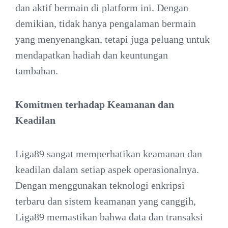
dan aktif bermain di platform ini. Dengan
demikian, tidak hanya pengalaman bermain
yang menyenangkan, tetapi juga peluang untuk
mendapatkan hadiah dan keuntungan
tambahan.
Komitmen terhadap Keamanan dan
Keadilan
Liga89 sangat memperhatikan keamanan dan
keadilan dalam setiap aspek operasionalnya.
Dengan menggunakan teknologi enkripsi
terbaru dan sistem keamanan yang canggih,
Liga89 memastikan bahwa data dan transaksi