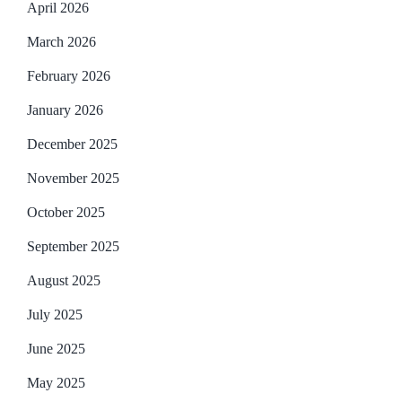
April 2026
March 2026
February 2026
January 2026
December 2025
November 2025
October 2025
September 2025
August 2025
July 2025
June 2025
May 2025