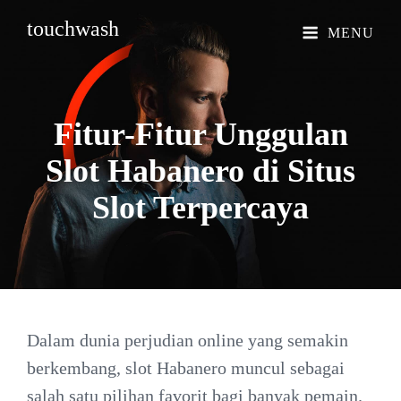
touchwash
MENU
Fitur-Fitur Unggulan
Slot Habanero di Situs
Slot
Terpercaya
Dalam dunia perjudian online yang semakin
berkembang, slot Habanero muncul sebagai
salah satu pilihan favorit bagi banyak pemain.