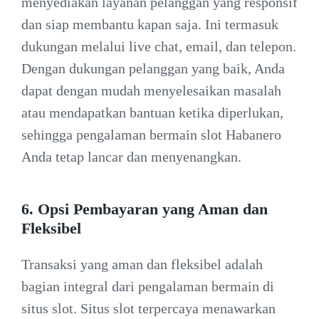
menyediakan layanan pelanggan yang responsif
dan siap membantu kapan saja. Ini termasuk
dukungan melalui live chat, email, dan telepon.
Dengan dukungan pelanggan yang baik, Anda
dapat dengan mudah menyelesaikan masalah
atau mendapatkan bantuan ketika diperlukan,
sehingga pengalaman bermain slot Habanero
Anda tetap lancar dan menyenangkan.
6. Opsi Pembayaran yang Aman dan
Fleksibel
Transaksi yang aman dan fleksibel adalah
bagian integral dari pengalaman bermain di
situs slot. Situs slot terpercaya menawarkan