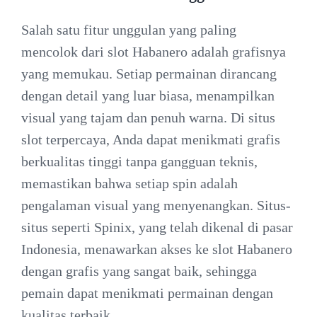
Salah satu fitur unggulan yang paling
mencolok dari slot Habanero adalah grafisnya
yang memukau. Setiap permainan dirancang
dengan detail yang luar biasa, menampilkan
visual yang tajam dan penuh warna. Di situs
slot terpercaya, Anda dapat menikmati grafis
berkualitas tinggi tanpa gangguan teknis,
memastikan bahwa setiap spin adalah
pengalaman visual yang menyenangkan. Situs-
situs seperti Spinix, yang telah dikenal di pasar
Indonesia, menawarkan akses ke slot Habanero
dengan grafis yang sangat baik, sehingga
pemain dapat menikmati permainan dengan
kualitas terbaik.