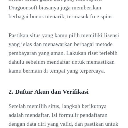
Dragoonsoft biasanya juga memberikan
berbagai bonus menarik, termasuk free spins.
Pastikan situs yang kamu pilih memiliki lisensi
yang jelas dan menawarkan berbagai metode
pembayaran yang aman. Lakukan riset terlebih
dahulu sebelum mendaftar untuk memastikan
kamu bermain di tempat yang terpercaya.
2. Daftar Akun dan Verifikasi
Setelah memilih situs, langkah berikutnya
adalah mendaftar. Isi formulir pendaftaran
dengan data diri yang valid, dan pastikan untuk