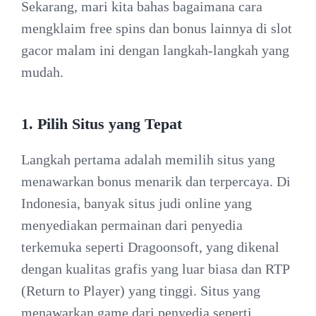
Sekarang, mari kita bahas bagaimana cara
mengklaim free spins dan bonus lainnya di slot
gacor malam ini dengan langkah-langkah yang
mudah.
1. Pilih Situs yang Tepat
Langkah pertama adalah memilih situs yang
menawarkan bonus menarik dan terpercaya. Di
Indonesia, banyak situs judi online yang
menyediakan permainan dari penyedia
terkemuka seperti Dragoonsoft, yang dikenal
dengan kualitas grafis yang luar biasa dan RTP
(Return to Player) yang tinggi. Situs yang
menawarkan game dari penyedia seperti