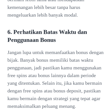
kemenangan lebih besar tanpa harus
mengeluarkan lebih banyak modal.
6. Perhatikan Batas Waktu dan
Penggunaan Bonus
Jangan lupa untuk memanfaatkan bonus dengan
bijak. Banyak bonus memiliki batas waktu
penggunaan, jadi pastikan kamu menggunakan
free spins atau bonus lainnya dalam periode
yang ditentukan. Selain itu, jika kamu bermain
dengan free spins atau bonus deposit, pastikan
kamu bermain dengan strategi yang tepat agar
memaksimalkan peluang menang.