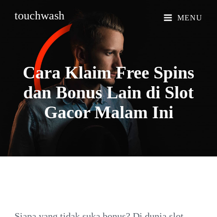
touchwash
MENU
Cara Klaim Free Spins
dan Bonus Lain di Slot
Gacor Malam
Ini
Siapa yang tidak suka bonus? Di dunia slot