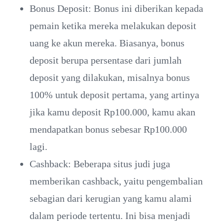
Bonus Deposit: Bonus ini diberikan kepada
pemain ketika mereka melakukan deposit
uang ke akun mereka. Biasanya, bonus
deposit berupa persentase dari jumlah
deposit yang dilakukan, misalnya bonus
100% untuk deposit pertama, yang artinya
jika kamu deposit Rp100.000, kamu akan
mendapatkan bonus sebesar Rp100.000
lagi.
Cashback: Beberapa situs judi juga
memberikan cashback, yaitu pengembalian
sebagian dari kerugian yang kamu alami
dalam periode tertentu. Ini bisa menjadi