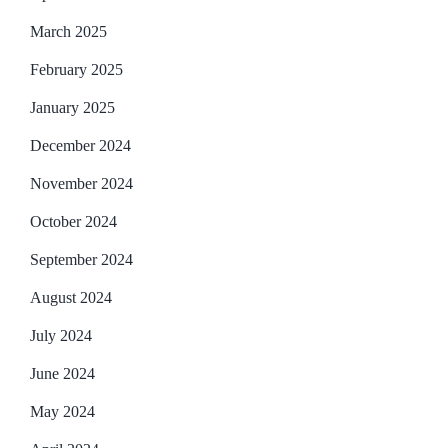
March 2025
February 2025
January 2025
December 2024
November 2024
October 2024
September 2024
August 2024
July 2024
June 2024
May 2024