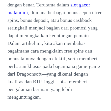
dengan benar. Terutama dalam
slot gacor
malam ini
, di mana berbagai bonus seperti free
spins, bonus deposit, atau bonus cashback
seringkali menjadi bagian dari promosi yang
dapat meningkatkan keuntungan pemain.
Dalam artikel ini, kita akan membahas
bagaimana cara mengklaim free spins dan
bonus lainnya dengan efektif, serta memberi
perhatian khusus pada bagaimana game-game
dari Dragoonsoft—yang dikenal dengan
kualitas dan RTP tinggi—bisa memberi
pengalaman bermain yang lebih
menguntungkan.