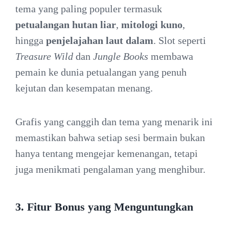
tema yang paling populer termasuk
petualangan hutan liar
,
mitologi kuno
,
hingga
penjelajahan laut dalam
. Slot seperti
Treasure Wild
dan
Jungle Books
membawa
pemain ke dunia petualangan yang penuh
kejutan dan kesempatan menang.
Grafis yang canggih dan tema yang menarik ini
memastikan bahwa setiap sesi bermain bukan
hanya tentang mengejar kemenangan, tetapi
juga menikmati pengalaman yang menghibur.
3.
Fitur Bonus yang Menguntungkan