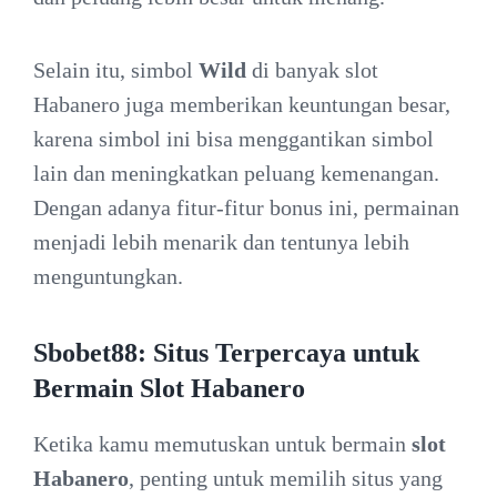
Selain itu, simbol
Wild
di banyak slot
Habanero juga memberikan keuntungan besar,
karena simbol ini bisa menggantikan simbol
lain dan meningkatkan peluang kemenangan.
Dengan adanya fitur-fitur bonus ini, permainan
menjadi lebih menarik dan tentunya lebih
menguntungkan.
Sbobet88: Situs Terpercaya untuk
Bermain Slot Habanero
Ketika kamu memutuskan untuk bermain
slot
Habanero
, penting untuk memilih situs yang