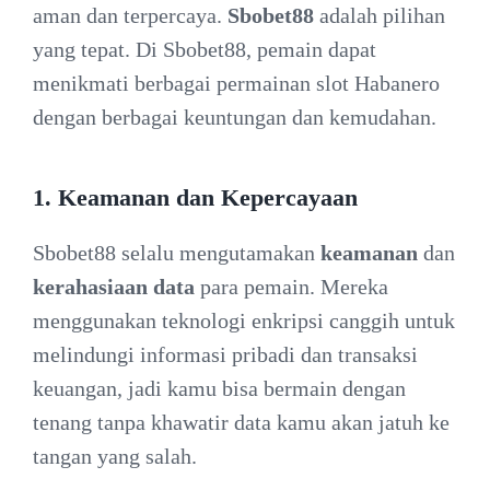
aman dan terpercaya.
Sbobet88
adalah pilihan
yang tepat. Di Sbobet88, pemain dapat
menikmati berbagai permainan slot Habanero
dengan berbagai keuntungan dan kemudahan.
1.
Keamanan dan Kepercayaan
Sbobet88 selalu mengutamakan
keamanan
dan
kerahasiaan data
para pemain. Mereka
menggunakan teknologi enkripsi canggih untuk
melindungi informasi pribadi dan transaksi
keuangan, jadi kamu bisa bermain dengan
tenang tanpa khawatir data kamu akan jatuh ke
tangan yang salah.