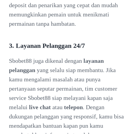
deposit dan penarikan yang cepat dan mudah
memungkinkan pemain untuk menikmati
permainan tanpa hambatan.
3.
Layanan Pelanggan 24/7
Sbobet88 juga dikenal dengan
layanan
pelanggan
yang selalu siap membantu. Jika
kamu mengalami masalah atau punya
pertanyaan seputar permainan, tim customer
service Sbobet88 siap melayani kapan saja
melalui
live chat
atau
telepon
. Dengan
dukungan pelanggan yang responsif, kamu bisa
mendapatkan bantuan kapan pun kamu