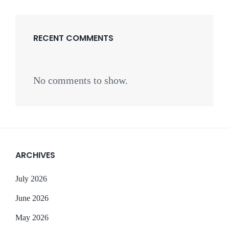
RECENT COMMENTS
No comments to show.
ARCHIVES
July 2026
June 2026
May 2026