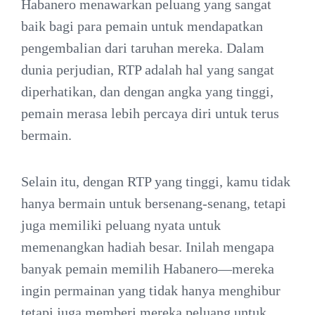
Habanero menawarkan peluang yang sangat
baik bagi para pemain untuk mendapatkan
pengembalian dari taruhan mereka. Dalam
dunia perjudian, RTP adalah hal yang sangat
diperhatikan, dan dengan angka yang tinggi,
pemain merasa lebih percaya diri untuk terus
bermain.
Selain itu, dengan RTP yang tinggi, kamu tidak
hanya bermain untuk bersenang-senang, tetapi
juga memiliki peluang nyata untuk
memenangkan hadiah besar. Inilah mengapa
banyak pemain memilih Habanero—mereka
ingin permainan yang tidak hanya menghibur
tetapi juga memberi mereka peluang untuk