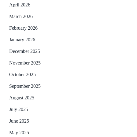
April 2026
March 2026
February 2026
January 2026
December 2025
November 2025
October 2025
September 2025
August 2025
July 2025
June 2025
May 2025