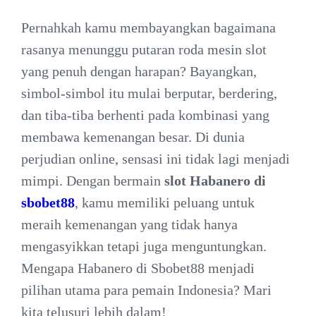
Pernahkah kamu membayangkan bagaimana
rasanya menunggu putaran roda mesin slot
yang penuh dengan harapan? Bayangkan,
simbol-simbol itu mulai berputar, berdering,
dan tiba-tiba berhenti pada kombinasi yang
membawa kemenangan besar. Di dunia
perjudian online, sensasi ini tidak lagi menjadi
mimpi. Dengan bermain
slot Habanero di
sbobet88
, kamu memiliki peluang untuk
meraih kemenangan yang tidak hanya
mengasyikkan tetapi juga menguntungkan.
Mengapa Habanero di Sbobet88 menjadi
pilihan utama para pemain Indonesia? Mari
kita telusuri lebih dalam!