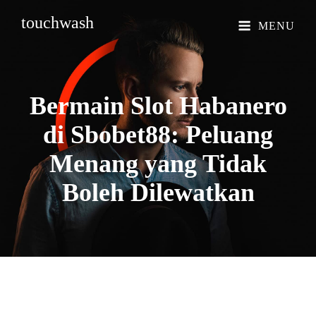
touchwash
MENU
Bermain Slot Habanero
di Sbobet88: Peluang
Menang yang Tidak
Boleh
Dilewatkan