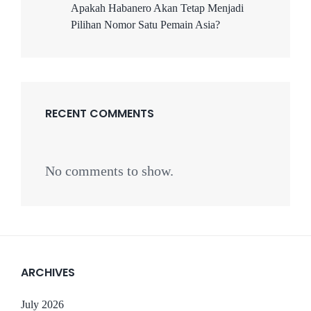
Apakah Habanero Akan Tetap Menjadi
Pilihan Nomor Satu Pemain Asia?
RECENT COMMENTS
No comments to show.
ARCHIVES
July 2026