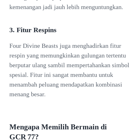
kemenangan jadi jauh lebih menguntungkan.
3. Fitur Respins
Four Divine Beasts juga menghadirkan fitur
respin yang memungkinkan gulungan tertentu
berputar ulang sambil mempertahankan simbol
spesial. Fitur ini sangat membantu untuk
menambah peluang mendapatkan kombinasi
menang besar.
Mengapa Memilih Bermain di
GCR 77?