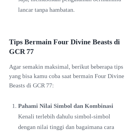
lancar tanpa hambatan.
Tips Bermain Four Divine Beasts di
GCR 77
Agar semakin maksimal, berikut beberapa tips
yang bisa kamu coba saat bermain Four Divine
Beasts di GCR 77:
Pahami Nilai Simbol dan Kombinasi
Kenali terlebih dahulu simbol-simbol
dengan nilai tinggi dan bagaimana cara