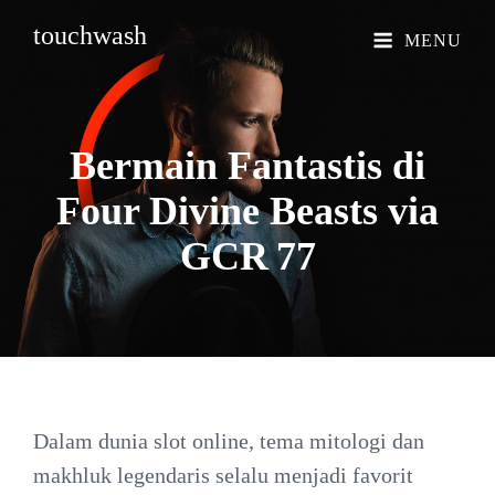
touchwash
MENU
Bermain Fantastis di
Four Divine Beasts via
GCR 77
Dalam dunia slot online, tema mitologi dan
makhluk legendaris selalu menjadi favorit