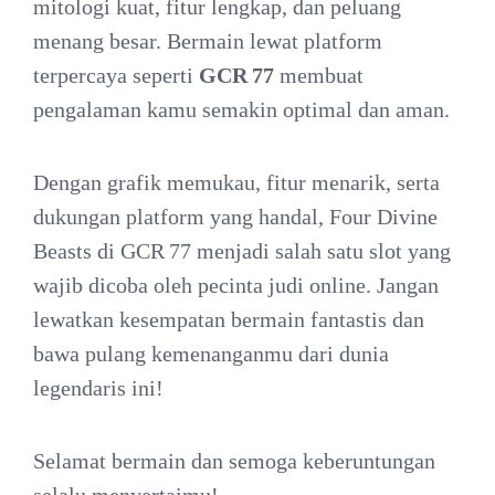
mitologi kuat, fitur lengkap, dan peluang
menang besar. Bermain lewat platform
terpercaya seperti
GCR 77
membuat
pengalaman kamu semakin optimal dan aman.
Dengan grafik memukau, fitur menarik, serta
dukungan platform yang handal, Four Divine
Beasts di GCR 77 menjadi salah satu slot yang
wajib dicoba oleh pecinta judi online. Jangan
lewatkan kesempatan bermain fantastis dan
bawa pulang kemenanganmu dari dunia
legendaris ini!
Selamat bermain dan semoga keberuntungan
selalu menyertaimu!