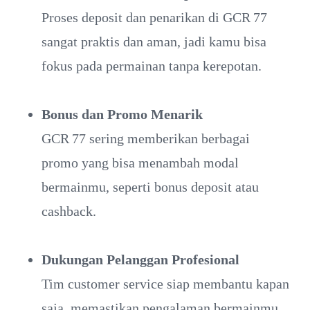
Proses deposit dan penarikan di GCR 77
sangat praktis dan aman, jadi kamu bisa
fokus pada permainan tanpa kerepotan.
Bonus dan Promo Menarik
GCR 77 sering memberikan berbagai
promo yang bisa menambah modal
bermainmu, seperti bonus deposit atau
cashback.
Dukungan Pelanggan Profesional
Tim customer service siap membantu kapan
saja, memastikan pengalaman bermainmu