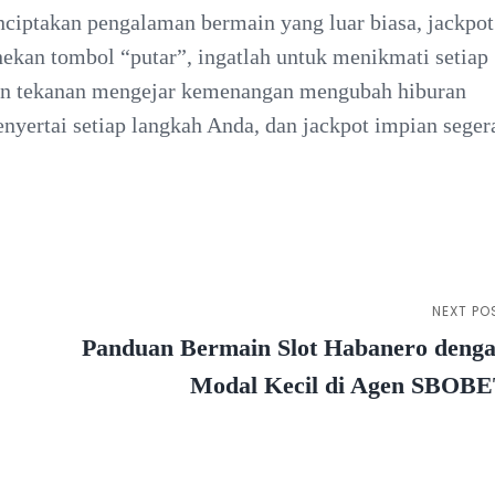
ciptakan pengalaman bermain yang luar biasa, jackpot
nekan tombol “putar”, ingatlah untuk menikmati setiap
an tekanan mengejar kemenangan mengubah hiburan
yertai setiap langkah Anda, dan jackpot impian seger
NEXT PO
Next
Panduan Bermain Slot Habanero deng
Post
Modal Kecil di Agen SBOB