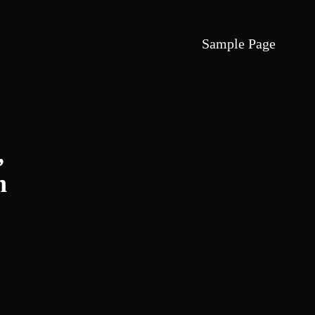
Sample Page
,
n