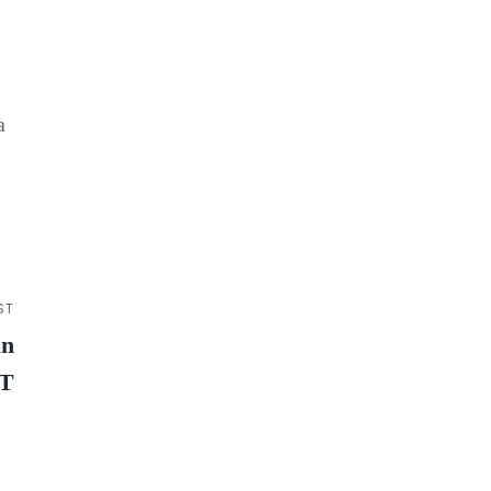
a
ST
an
ET