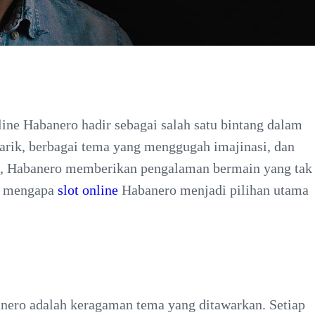
line Habanero hadir sebagai salah satu bintang dalam
arik, berbagai tema yang menggugah imajinasi, dan
n, Habanero memberikan pengalaman bermain yang tak
ri mengapa
slot online
Habanero menjadi pilihan utama
banero adalah keragaman tema yang ditawarkan. Setiap