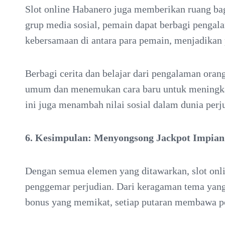
Slot online Habanero juga memberikan ruang bag
grup media sosial, pemain dapat berbagi pengala
kebersamaan di antara para pemain, menjadika
Berbagi cerita dan belajar dari pengalaman ora
umum dan menemukan cara baru untuk meningka
ini juga menambah nilai sosial dalam dunia perj
6. Kesimpulan: Menyongsong Jackpot Impian
Dengan semua elemen yang ditawarkan, slot onl
penggemar perjudian. Dari keragaman tema yang
bonus yang memikat, setiap putaran membawa po