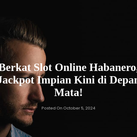
Berkat Slot Online Habanero
Jackpot Impian Kini di Depa
Mata!
Posted On
October 5, 2024