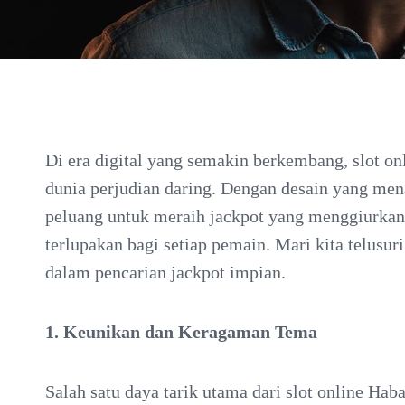
Di era digital yang semakin berkembang, slot on
dunia perjudian daring. Dengan desain yang men
peluang untuk meraih jackpot yang menggiurka
terlupakan bagi setiap pemain. Mari kita telusu
dalam pencarian jackpot impian.
1. Keunikan dan Keragaman Tema
Salah satu daya tarik utama dari slot online Ha