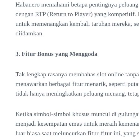
Habanero memahami betapa pentingnya peluang 
dengan RTP (Return to Player) yang kompetitif. 
untuk memenangkan kembali taruhan mereka, sek
diidamkan.
3. Fitur Bonus yang Menggoda
Tak lengkap rasanya membahas slot online tanp
menawarkan berbagai fitur menarik, seperti putara
tidak hanya meningkatkan peluang menang, tet
Ketika simbol-simbol khusus muncul di gulungan
menjadi kesempatan emas untuk meraih kemenang
luar biasa saat meluncurkan fitur-fitur ini, yan