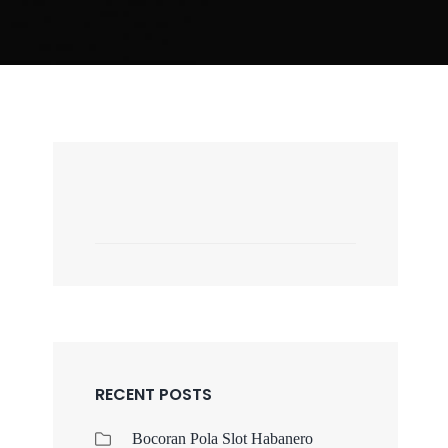
RECENT POSTS
Bocoran Pola Slot Habanero