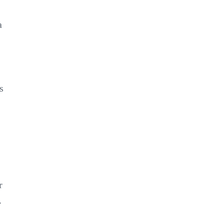
a
s
r
.