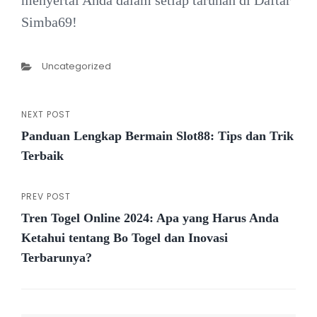
menyertai Anda dalam setiap taruhan di Daftar
Simba69!
Categories
Uncategorized
NEXT POST
Post
Next
Panduan Lengkap Bermain Slot88: Tips dan Trik
Post
navigation
Terbaik
PREV POST
Previous
Tren Togel Online 2024: Apa yang Harus Anda
Post
Ketahui tentang Bo Togel dan Inovasi
Terbarunya?