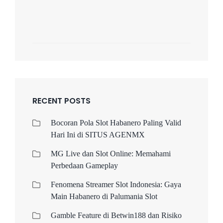
RECENT POSTS
Bocoran Pola Slot Habanero Paling Valid
Hari Ini di SITUS AGENMX
MG Live dan Slot Online: Memahami
Perbedaan Gameplay
Fenomena Streamer Slot Indonesia: Gaya
Main Habanero di Palumania Slot
Gamble Feature di Betwin188 dan Risiko