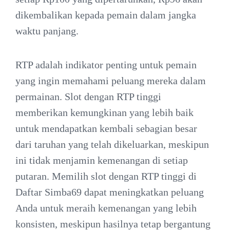
dikembalikan kepada pemain dalam jangka
waktu panjang.
RTP adalah indikator penting untuk pemain
yang ingin memahami peluang mereka dalam
permainan. Slot dengan RTP tinggi
memberikan kemungkinan yang lebih baik
untuk mendapatkan kembali sebagian besar
dari taruhan yang telah dikeluarkan, meskipun
ini tidak menjamin kemenangan di setiap
putaran. Memilih slot dengan RTP tinggi di
Daftar Simba69 dapat meningkatkan peluang
Anda untuk meraih kemenangan yang lebih
konsisten, meskipun hasilnya tetap bergantung